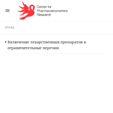
НАЗАД
Включение лекарственных препаратов в
ограничительные перечни