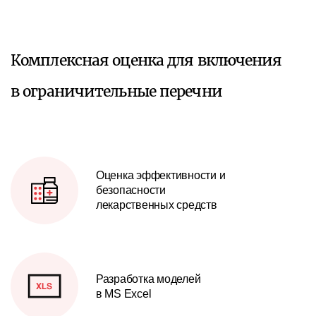
Комплексная оценка для включения
в ограничительные перечни
Оценка эффективности и
безопасности
лекарственных средств
Разработка моделей
в MS Excel