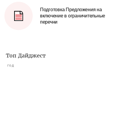
Подготовка Предложения на
включение в ограничительные
перечни
Топ Дайджест
ГОД