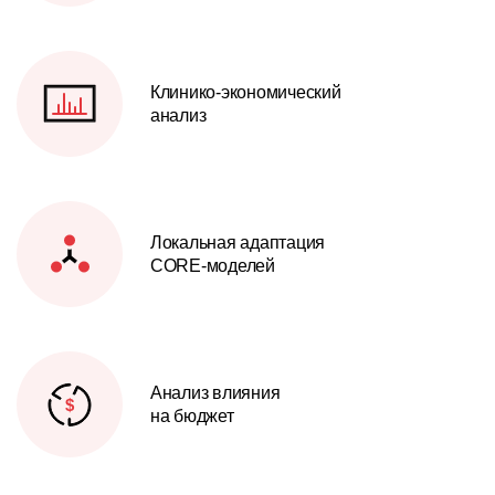
Клинико-экономический
анализ
Локальная адаптация
CORE-моделей
Анализ влияния
на бюджет