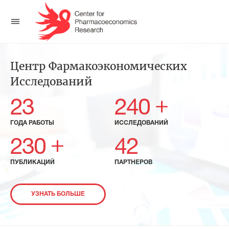
Центр Фармакоэкономических
Исследований
+
23
240
ГОДА РАБОТЫ
ИССЛЕДОВАНИЙ
+
230
42
ПУБЛИКАЦИЙ
ПАРТНЕРОВ
УЗНАТЬ БОЛЬШЕ