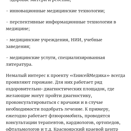
- инновационные медицинские технологии;
- перспективные информационные технологии в
медицине;
- медицинские учреждения, НИИ, учебные
заведения;
- медицинские услуги, специализированная
литература.
Немалый интерес к проекту «ЕнисейМедика» всегда
проявляют горожане. Для них работает ряд
оздоровительно-диагностических площадок, где
желающие могут пройти диагностику,
проконсультироваться с врачами и в случае
необходимости подобрать лечение. К примеру,
ежегодно работает флюоромобиль, проводятся
консультации терапевтов, кардиологов, ортопедов,
офтальмологов и т.д. Красноярский краевой центр