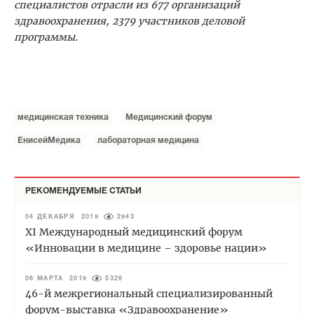
специалистов отрасли из 677 организаций
здравоохранения, 2379 участников деловой
программы.
медицинская техника
Медицинский форум
ЕнисейМедика
лабораторная медицина
РЕКОМЕНДУЕМЫЕ СТАТЬИ
04 ДЕКАБРЯ 2019
2943
XI Международный медицинский форум
«Инновации в медицине – здоровье нации»
06 МАРТА 2019
5326
46-й межрегиональный специализированный
форум-выставка «Здравоохранение»