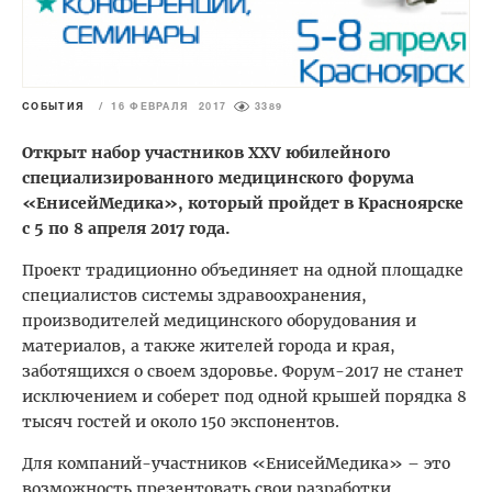
СОБЫТИЯ
/
16 ФЕВРАЛЯ 2017
3389
Открыт набор участников XXV юбилейного
специализированного медицинского форума
«ЕнисейМедика», который пройдет в Красноярске
с 5 по 8 апреля 2017 года.
Проект традиционно объединяет на одной площадке
специалистов системы здравоохранения,
производителей медицинского оборудования и
материалов, а также жителей города и края,
заботящихся о своем здоровье. Форум-2017 не станет
исключением и соберет под одной крышей порядка 8
тысяч гостей и около 150 экспонентов.
Для компаний-участников «ЕнисейМедика» – это
возможность презентовать свои разработки