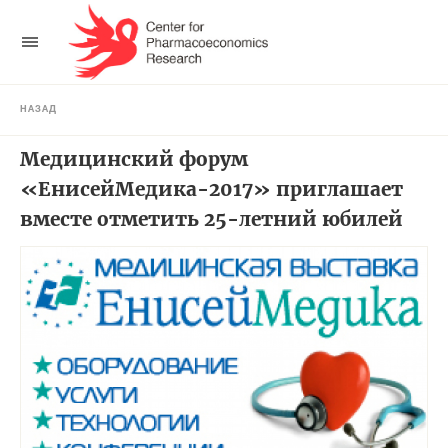
НАЗАД
Медицинский форум
«ЕнисейМедика-2017» приглашает
вместе отметить 25-летний юбилей