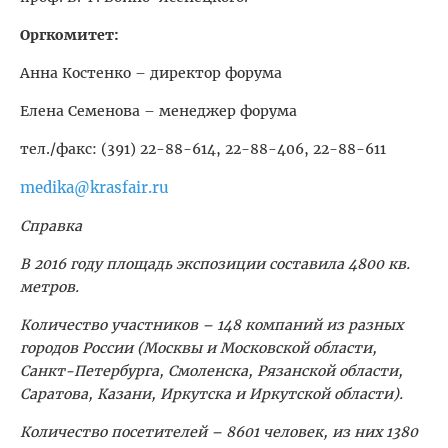
Оргкомитет:
Анна Костенко – директор форума
Елена Семенова – менеджер форума
тел./факс: (391) 22-88-614, 22-88-406, 22-88-611
medika@krasfair.ru
Справка
В 2016 году площадь экспозиции составила 4800 кв.
метров.
Количество участников – 148 компаний из разных
городов России (Москвы и Московской области,
Санкт-Петербурга, Смоленска, Рязанской области,
Саратова, Казани, Иркутска и Иркутской области).
Количество посетителей – 8601 человек, из них 1380