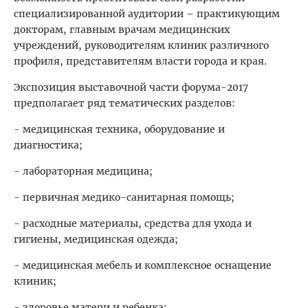
специализированной аудитории – практикующим
докторам, главным врачам медицинских
учреждений, руководителям клиник различного
профиля, представителям власти города и края.
Экспозиция выставочной части форума-2017
предполагает ряд тематических разделов:
- медицинская техника, оборудование и
диагностика;
- лабораторная медицина;
- первичная медико-санитарная помощь;
- расходные материалы, средства для ухода и
гигиены, медицинская одежда;
- медицинская мебель и комплексное оснащение
клиник;
- здоровье матери и ребенка;