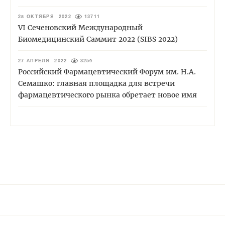
28 ОКТЯБРЯ 2022
13711
VI Сеченовский Международный
Биомедицинский Саммит 2022 (SIBS 2022)
27 АПРЕЛЯ 2022
3259
Российский Фармацевтический Форум им. Н.А.
Семашко: главная площадка для встречи
фармацевтического рынка обретает новое имя