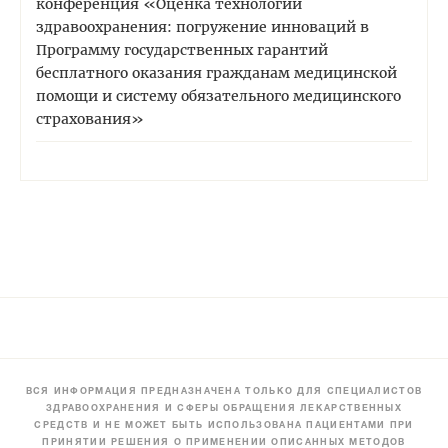
конференция «Оценка технологий
здравоохранения: погружение инноваций в
Программу государственных гарантий
бесплатного оказания гражданам медицинской
помощи и систему обязательного медицинского
страхования»
ВСЯ ИНФОРМАЦИЯ ПРЕДНАЗНАЧЕНА ТОЛЬКО ДЛЯ СПЕЦИАЛИСТОВ
ЗДРАВООХРАНЕНИЯ И СФЕРЫ ОБРАЩЕНИЯ ЛЕКАРСТВЕННЫХ
СРЕДСТВ И НЕ МОЖЕТ БЫТЬ ИСПОЛЬЗОВАНА ПАЦИЕНТАМИ ПРИ
ПРИНЯТИИ РЕШЕНИЯ О ПРИМЕНЕНИИ ОПИСАННЫХ МЕТОДОВ