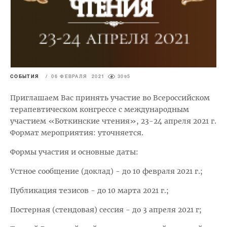
СОБЫТИЯ
/
06 ФЕВРАЛЯ 2021
3095
Приглашаем Вас принять участие во Всероссийском
терапевтическом конгрессе с международным
участием «Боткинские чтения», 23-24 апреля 2021 г.
Формат мероприятия: уточняется.
Формы участия и основные даты:
Устное сообщение (доклад) - до 10 февраля 2021 г.;
Публикация тезисов - до 10 марта 2021 г.;
Постерная (стендовая) сессия - до 3 апреля 2021 г;