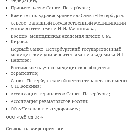
Федерации;
Правительство Санкт-Петербурга;
Комитет по здравоохранению Санкт-Петербурга;
Северо-Западный государственный медицинский
университет имени И.И. Мечникова;
Военно-медицинская академия имени С.М.
Кирова;
Первый Санкт-Петербургский государственный
медицинский университет имени академика И.П.
Павлова;
Российское научное медицинское общество
терапевтов;
Санкт-Петербургское общество терапевтов имени
С.П. Боткина;
Ассоциация терапевтов Санкт-Петербурга;
Ассоциация ревматологов России;
ОО «Человек и его здоровье»;
ООО «Ай Си Эс»
Ссылка на мероприятие: