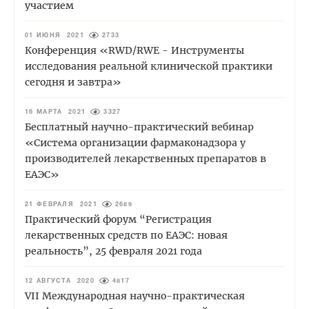
участием
01 ИЮНЯ 2021
2733
Конференция «RWD/RWE - Инструменты
исследования реальной клинической практики
сегодня и завтра»
16 МАРТА 2021
3327
Бесплатный научно-практический вебинар
«Система организации фармаконадзора у
производителей лекарственных препаратов в
ЕАЭС»
21 ФЕВРАЛЯ 2021
2689
Практический форум “Регистрация
лекарственных средств по ЕАЭС: новая
реальность”, 25 февраля 2021 года
12 АВГУСТА 2020
4817
VII Международная научно-практическая