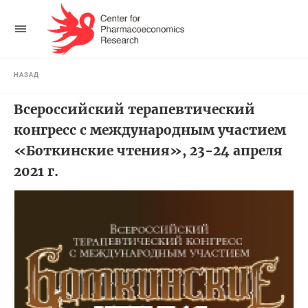
НАЗАД
Всероссийский терапевтический
конгресс с международным участием
«Боткинские чтения», 23-24 апреля
2021 г.