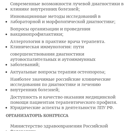
Современные возможности лучевой диагностики в
клинике внутренних болезней;
Инновационные методы исследований в
лабораторной и морфологической диагностике;
Вопросы организации и проведения
вакцинопрофилактики;
Аллергология в практике врача терапевта.
Клиническая иммунология: пути
совершенствования диагностики
аутовоспалительных и аутоиммунных
заболеваний;
Актуальные вопросы терапии остеопороза;
Наиболее значимые российские клинические
исследования по диагностике и лечению
внутренних болезней;
Доступность и качество оказания медицинской
помощи пациентам терапевтического профиля.
Юридические аспекты в деятельности ЛПУ РФ.
ОРГАНИЗАТОРЫ КОНГРЕССА
Министерство здравоохранения Российской