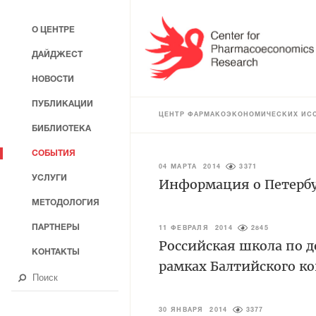
О ЦЕНТРЕ
ДАЙДЖЕСТ
НОВОСТИ
ПУБЛИКАЦИИ
ЦЕНТР ФАРМАКОЭКОНОМИЧЕСКИХ ИС
БИБЛИОТЕКА
СОБЫТИЯ
04 МАРТА 2014
3371
УСЛУГИ
Информация о Петерб
МЕТОДОЛОГИЯ
ПАРТНЕРЫ
11 ФЕВРАЛЯ 2014
2845
Российская школа по 
КОНТАКТЫ
рамках Балтийского ко
30 ЯНВАРЯ 2014
3377