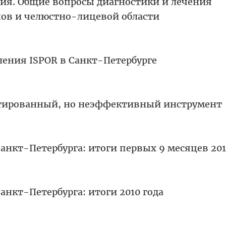
ия. Общие вопросы диагностики и лечения
нов и челюстно-лицевой области
ления ISPOR в Санкт-Петербурге
тированный, но неэффективный инструмент
нкт-Петербурга: итоги первых 9 месяцев 201
нкт-Петербурга: итоги 2010 года