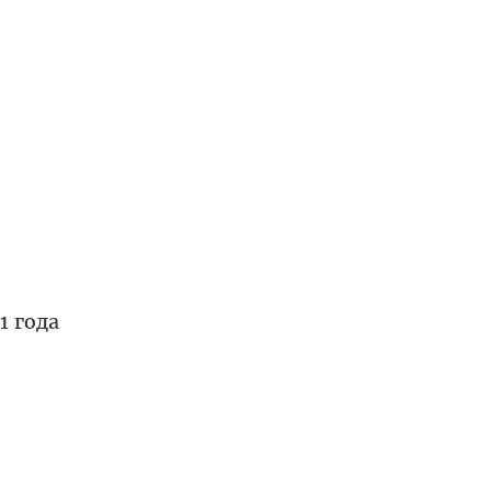
1 года