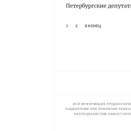
Петербургские депута
1
2
В КОНЕЦ
ВСЯ ИНФОРМАЦИЯ ПРЕДНАЗНАЧЕ
ПАЦИЕНТАМИ ПРИ ПРИНЯТИИ РЕШЕН
НЕСПЕЦИАЛИСТАМ САМОСТОЯТЕ