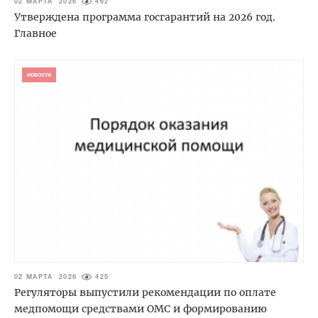
02 МАРТА 2026
462
Утверждена программа госгарантий на 2026 год.
Главное
НОВОСТИ
02 МАРТА 2026
425
Регуляторы выпустили рекомендации по оплате
медпомощи средствами ОМС и формированию