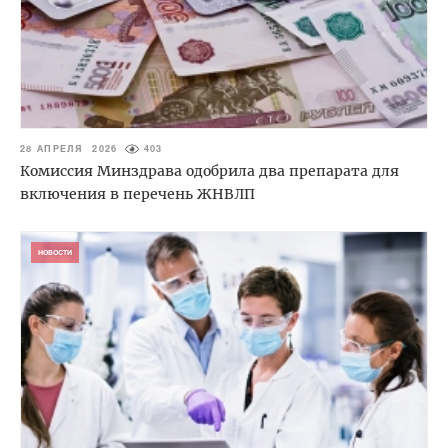
28 АПРЕЛЯ 2026
403
Комиссия Минздрава одобрила два препарата для
включения в перечень ЖНВЛП
НОВОСТИ