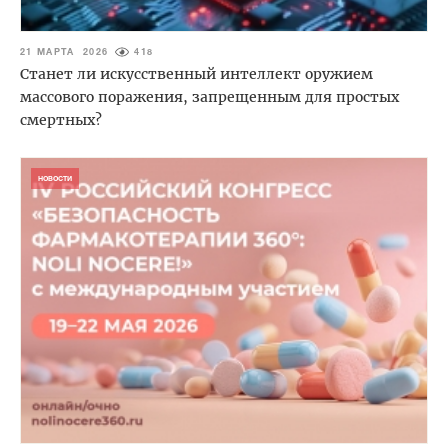
21 МАРТА 2026
418
Станет ли искусственный интеллект оружием
массового поражения, запрещенным для простых
смертных?
НОВОСТИ