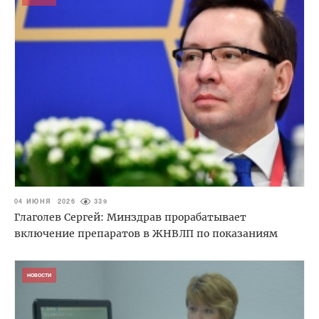
04 ИЮНЯ 2026
339
Глаголев Сергей: Минздрав прорабатывает
включение препаратов в ЖНВЛП по показаниям
НОВОСТИ