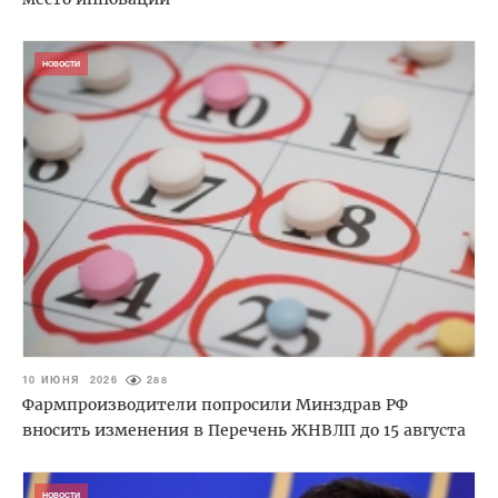
НОВОСТИ
10 ИЮНЯ 2026
288
Фармпроизводители попросили Минздрав РФ
вносить изменения в Перечень ЖНВЛП до 15 августа
НОВОСТИ