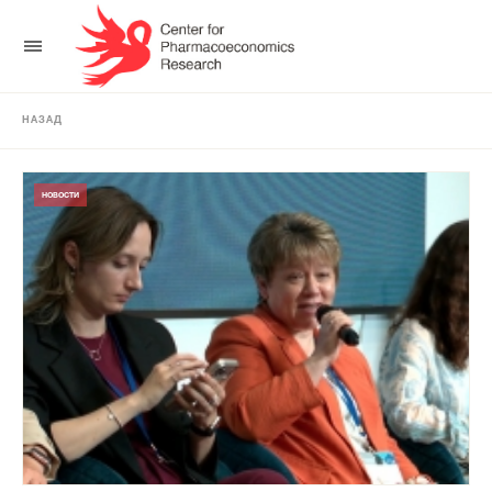
НАЗАД
НОВОСТИ