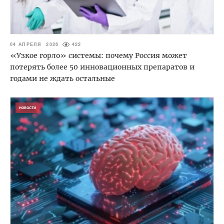
04 АПРЕЛЯ 2026
422
«Узкое горло» системы: почему Россия может
потерять более 50 инновационных препаратов и
годами не ждать остальные
НОВОСТИ