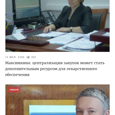
14 МАЯ 2026
353
Максимкина: централизация закупок может стать
дополнительным ресурсом для лекарственного
обеспечения
НОВОСТИ