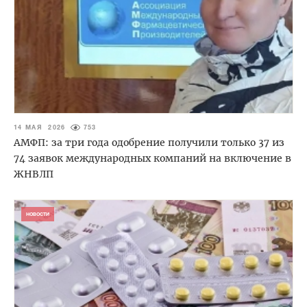
14 МАЯ 2026
753
АМФП: за три года одобрение получили только 37 из
74 заявок международных компаний на включение в
ЖНВЛП
НОВОСТИ