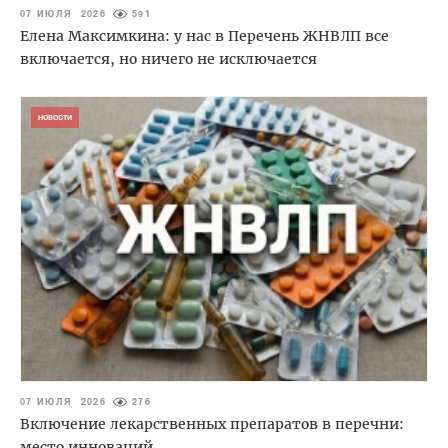
07 ИЮЛЯ 2026
591
Елена Максимкина: у нас в Перечень ЖНВЛП все
включается, но ничего не исключается
НОВОСТИ
07 ИЮЛЯ 2026
276
Включение лекарственных препаратов в перечни:
место инноваций