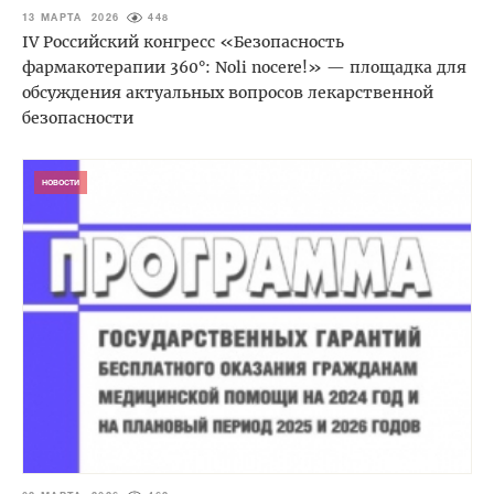
13 МАРТА 2026
448
IV Российский конгресс «Безопасность
фармакотерапии 360°: Noli nocere!» — площадка для
обсуждения актуальных вопросов лекарственной
безопасности
НОВОСТИ