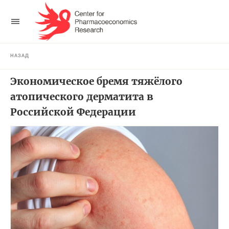
НАЗАД
Экономическое бремя тяжёлого
атопического дерматита в
Российской Федерации