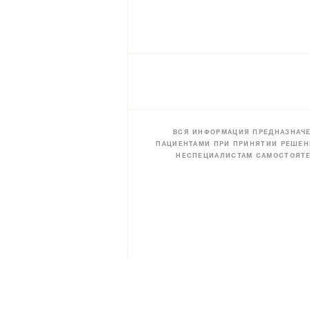
ВСЯ ИНФОРМАЦИЯ ПРЕДНАЗНАЧЕ
ПАЦИЕНТАМИ ПРИ ПРИНЯТИИ РЕШЕН
НЕСПЕЦИАЛИСТАМ САМОСТОЯТЕ