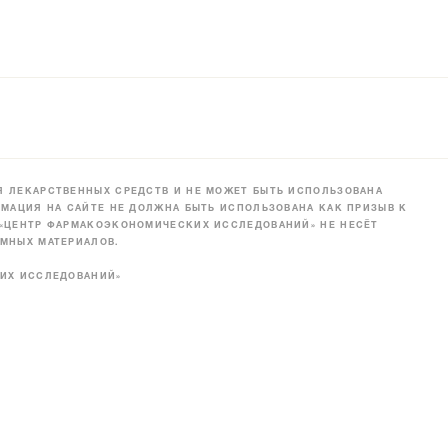
 ЛЕКАРСТВЕННЫХ СРЕДСТВ И НЕ МОЖЕТ БЫТЬ ИСПОЛЬЗОВАНА
МАЦИЯ НА САЙТЕ НЕ ДОЛЖНА БЫТЬ ИСПОЛЬЗОВАНА КАК ПРИЗЫВ К
 «ЦЕНТР ФАРМАКОЭКОНОМИЧЕСКИХ ИССЛЕДОВАНИЙ» НЕ НЕСЁТ
МНЫХ МАТЕРИАЛОВ.
КИХ ИССЛЕДОВАНИЙ»