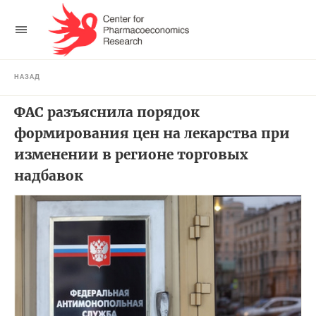
НАЗАД
ФАС разъяснила порядок
формирования цен на лекарства при
изменении в регионе торговых
надбавок