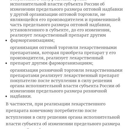
исполнительной власти субъекта России об
изменении предельного размера оптовой надбавки
у другой организации оптовой торговли, не
являющейся его производителем и применившей
часть предельного размера оптовой надбавки,
установленного в субъекте, до его изменения,
реализует лекарственный препарат другим
фарморганизациям;
организация оптовой торговли лекарственными
препаратами, которая приобрела препарат у его
производителя, реализует лекарственный
препарат другим фарморганизациям;
организация розничной торговли лекарственными
препаратами реализует лекарственный препарат
покупателю после вступления в силу решения
органа исполнительной власти субъекта России об
изменении предельного размера розничной
надбавки.
В частности, при реализации лекарственного
препарата конечному потребителю после
вступления в силу решения органа исполнительной
власти субъекта об изменении предельного размера