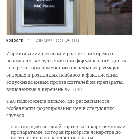
НОВОСТИ
/
11 ДЕКАБРЯ 2021
2212
У организаций оптовой и розничной торговли
возникают затруднения при формирования цен на
лекарства при изменении предельных размеров
оптовых и розничных надбавок к фактическим
отпускным ценам производителей на препараты,
включенные в перечень ЖНВЛП.
ФАС подготовила письмо, где разъясняются
особенности формирования цен в следующих
случаях:
организация оптовой торговли лекарственными
препаратами, которая приобрела лекарства до
вступления в силу решения органа