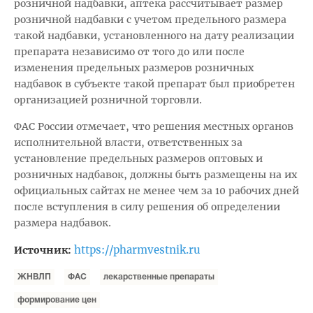
розничной надбавки, аптека рассчитывает размер
розничной надбавки с учетом предельного размера
такой надбавки, установленного на дату реализации
препарата независимо от того до или после
изменения предельных размеров розничных
надбавок в субъекте такой препарат был приобретен
организацией розничной торговли.
ФАС России отмечает, что решения местных органов
исполнительной власти, ответственных за
установление предельных размеров оптовых и
розничных надбавок, должны быть размещены на их
официальных сайтах не менее чем за 10 рабочих дней
после вступления в силу решения об определении
размера надбавок.
https://pharmvestnik.ru
Источник:
ЖНВЛП
ФАС
лекарственные препараты
формирование цен