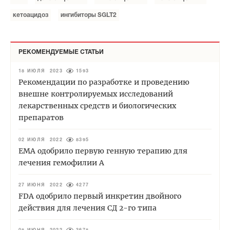
кетоацидоз
ингибиторы SGLT2
РЕКОМЕНДУЕМЫЕ СТАТЬИ
18 ИЮЛЯ 2023
1593
Рекомендации по разработке и проведению
внешне контролируемых исследований
лекарственных средств и биологических
препаратов
02 ИЮЛЯ 2022
8395
EMA одобрило первую генную терапию для
лечения гемофилии А
27 ИЮНЯ 2022
4277
FDA одобрило первый инкретин двойного
действия для лечения СД 2-го типа