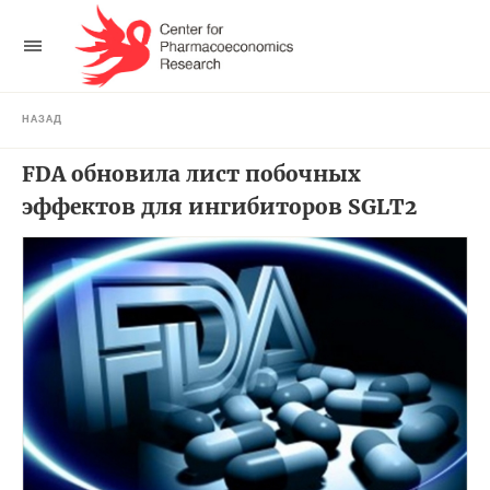
НАЗАД
FDA обновила лист побочных
эффектов для ингибиторов SGLT2