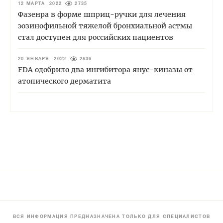
12 МАРТА 2022
2735
Фазенра в форме шприц-ручки для лечения
эозинофильной тяжелой бронхиальной астмы
стал доступен для российских пациентов
20 ЯНВАРЯ 2022
2836
FDA одобрило два ингибитора янус-киназы от
атопического дерматита
ВСЯ ИНФОРМАЦИЯ ПРЕДНАЗНАЧЕНА ТОЛЬКО ДЛЯ СПЕЦИАЛИСТОВ