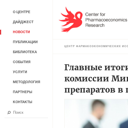
О ЦЕНТРЕ
ДАЙДЖЕСТ
НОВОСТИ
ПУБЛИКАЦИИ
ЦЕНТР ФАРМАКОЭКОНОМИЧЕСКИХ ИС
БИБЛИОТЕКА
СОБЫТИЯ
Главные итог
УСЛУГИ
комиссии Ми
МЕТОДОЛОГИЯ
препаратов в
ПАРТНЕРЫ
КОНТАКТЫ