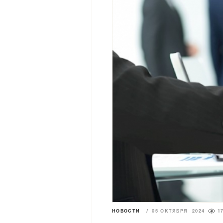
НОВОСТИ
/
05 ОКТЯБРЯ 2024
1