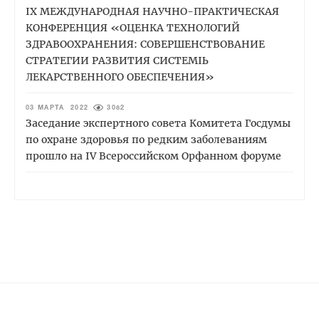
IХ МЕЖДУНАРОДНАЯ НАУЧНО-ПРАКТИЧЕСКАЯ
КОНФЕРЕНЦИЯ «ОЦЕНКА ТЕХНОЛОГИЙ
ЗДРАВООХРАНЕНИЯ: СОВЕРШЕНСТВОВАНИЕ
СТРАТЕГИИ РАЗВИТИЯ СИСТЕМЫ
ЛЕКАРСТВЕННОГО ОБЕСПЕЧЕНИЯ»
03 МАРТА 2022
3082
Заседание экспертного совета Комитета Госдумы
по охране здоровья по редким заболеваниям
прошло на IV Всероссийском Орфанном форуме