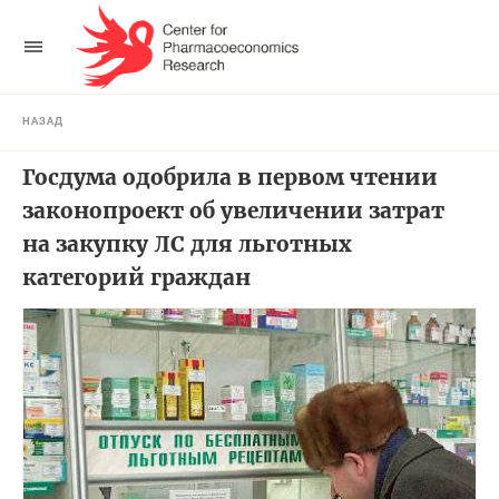
НАЗАД
Госдума одобрила в первом чтении
законопроект об увеличении затрат
на закупку ЛС для льготных
категорий граждан