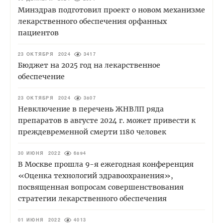
Минздрав подготовил проект о новом механизме
лекарственного обеспечения орфанных
пациентов
23 ОКТЯБРЯ 2024
3417
Бюджет на 2025 год на лекарственное
обеспечение
23 ОКТЯБРЯ 2024
3807
Невключение в перечень ЖНВЛП ряда
препаратов в августе 2024 г. может привести к
преждевременной смерти 1180 человек
30 ИЮНЯ 2022
6894
В Москве прошла 9-я ежегодная конференция
«Оценка технологий здравоохранения»,
посвященная вопросам совершенствования
стратегии лекарственного обеспечения
01 ИЮНЯ 2022
4013