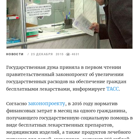
НОВОСТИ
/
25 ДЕКАБРЯ 2015
4631
Государственная дума приняла в первом чтении
правительственный законопроект об увеличении
государственных расходов на обеспечение граждан
ТАСС
бесплатными лекарствами, информирует
.
законопроекту
Согласно
, в 2016 году норматив
финансовых затрат в месяц на одного гражданина,
получающего государственную социальную помощь в
виде бесплатных лекарственных препаратов,
медицинских изделий, а также продуктов лечебного