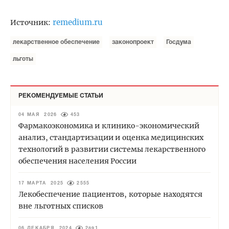
remedium.ru
Источник:
лекарственное обеспечение
законопроект
Госдума
льготы
РЕКОМЕНДУЕМЫЕ СТАТЬИ
04 МАЯ 2026
453
Фармакоэкономика и клинико-экономический
анализ, стандартизации и оценка медицинских
технологий в развитии системы лекарственного
обеспечения населения России
17 МАРТА 2025
2555
Лекобеспечение пациентов, которые находятся
вне льготных списков
06 ДЕКАБРЯ 2024
2891