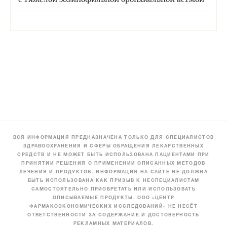
ВСЯ ИНФОРМАЦИЯ ПРЕДНАЗНАЧЕНА ТОЛЬКО ДЛЯ СПЕЦИАЛИСТОВ
ЗДРАВООХРАНЕНИЯ И СФЕРЫ ОБРАЩЕНИЯ ЛЕКАРСТВЕННЫХ
СРЕДСТВ И НЕ МОЖЕТ БЫТЬ ИСПОЛЬЗОВАНА ПАЦИЕНТАМИ ПРИ
ПРИНЯТИИ РЕШЕНИЯ О ПРИМЕНЕНИИ ОПИСАННЫХ МЕТОДОВ
ЛЕЧЕНИЯ И ПРОДУКТОВ. ИНФОРМАЦИЯ НА САЙТЕ НЕ ДОЛЖНА
БЫТЬ ИСПОЛЬЗОВАНА КАК ПРИЗЫВ К НЕСПЕЦИАЛИСТАМ
САМОСТОЯТЕЛЬНО ПРИОБРЕТАТЬ ИЛИ ИСПОЛЬЗОВАТЬ
ОПИСЫВАЕМЫЕ ПРОДУКТЫ. ООО «ЦЕНТР
ФАРМАКОЭКОНОМИЧЕСКИХ ИССЛЕДОВАНИЙ» НЕ НЕСЁТ
ОТВЕТСТВЕННОСТИ ЗА СОДЕРЖАНИЕ И ДОСТОВЕРНОСТЬ
РЕКЛАМНЫХ МАТЕРИАЛОВ.