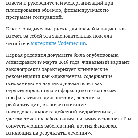
власти и руководителей медорганизаций при
планировании объемов, финансируемых по
программе госгарантий.
Какие юридические риски для врачей и пациентов
влечет за собой эта законодательная новелла –
материале Vademecum
читайте в
.
Первая редакция документа была опубликована
Минздравом 18 марта 2016 года. Финальный вариант
законопроекта характеризует клинические
рекомендации как «документы, содержащие
основанную на научных доказательствах
структурированную информацию по вопросам
профилактики, диагностики, лечения и
реабилитации, включая описание
последовательности действий медработника, с
учетом течения заболевания, наличия осложнений и
сопутствующих заболеваний, других факторов,
влияющих на результаты лечения».