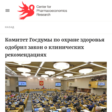
НАЗАД
Комитет Госдумы по охране здоровья
одобрил закон о клинических
рекомендациях