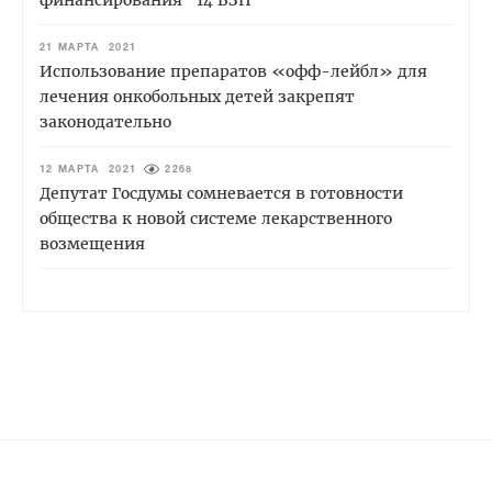
21 МАРТА 2021
Использование препаратов «офф-лейбл» для
лечения онкобольных детей закрепят
законодательно
12 МАРТА 2021
2268
Депутат Госдумы сомневается в готовности
общества к новой системе лекарственного
возмещения