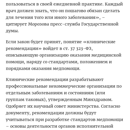
пользоваться в своей ежедневной практике. Каждый
врач должен знать, что он пошагово обязан сделать
для лечения того или иного заболевания», –
цитирует Морозова пресс-служба Государственной
думы.
Если закон будет принят, понятие «клинические
рекомендации» войдет в ст. 37 323-ФЗ,
описывающую организацию оказания медицинской
помощи, наряду со стандартами, положением и
порядками оказания медпомощи.
Клинические рекомендации разрабатывают
профессиональные некоммерческие организации по
отдельным заболеваниям и состояниям (или
группам таковых), утвержденным Минздравом.
Одобряет их научный совет министерства. Согласно
документу, рекомендации должны будут
учитываться при разработке стандартов медпомощи
– основы деятельности органов исполнительной