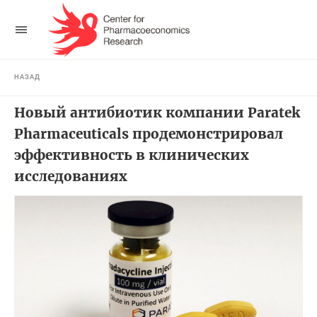
НАЗАД
Новый антибиотик компании Paratek
Pharmaceuticals продемонстрировал
эффективность в клинических
исследованиях