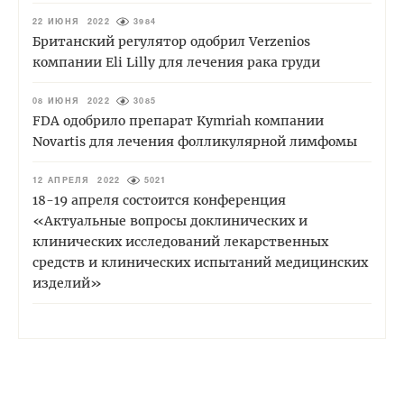
22 ИЮНЯ 2022
3984
Британский регулятор одобрил Verzenios
компании Eli Lilly для лечения рака груди
08 ИЮНЯ 2022
3085
FDA одобрило препарат Kymriah компании
Novartis для лечения фолликулярной лимфомы
12 АПРЕЛЯ 2022
5021
18-19 апреля состоится конференция
«Актуальные вопросы доклинических и
клинических исследований лекарственных
средств и клинических испытаний медицинских
изделий»