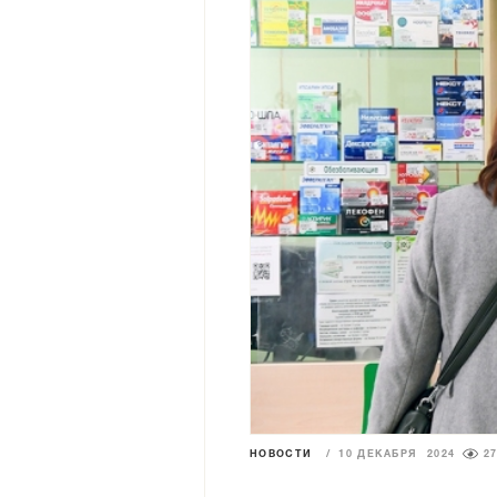
НОВОСТИ
/
10 ДЕКАБРЯ 2024
2