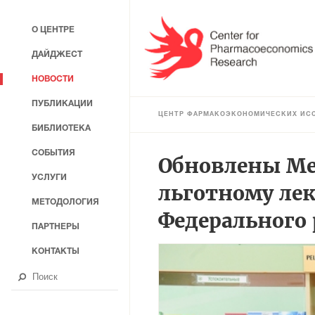
О ЦЕНТРЕ
ДАЙДЖЕСТ
НОВОСТИ
ПУБЛИКАЦИИ
ЦЕНТР ФАРМАКОЭКОНОМИЧЕСКИХ ИС
БИБЛИОТЕКА
СОБЫТИЯ
Обновлены Ме
УСЛУГИ
льготному ле
МЕТОДОЛОГИЯ
Федерального 
ПАРТНЕРЫ
КОНТАКТЫ