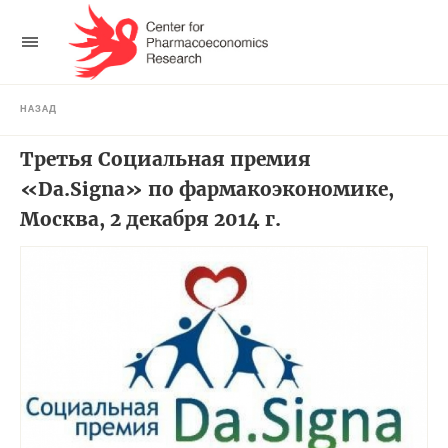
НАЗАД
Третья Социальная премия
«Da.Signa» по фармакоэкономике,
Москва, 2 декабря 2014 г.