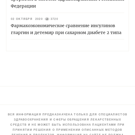
Федерации
02 ОКТЯБРЯ 2020
3720
Фармакоэкономическое сравнение инсулинов
гларгин и детемир при сахарном диабете 2 типа
ВСЯ ИНФОРМАЦИЯ ПРЕДНАЗНАЧЕНА ТОЛЬКО ДЛЯ СПЕЦИАЛИСТОВ
ЗДРАВООХРАНЕНИЯ И СФЕРЫ ОБРАЩЕНИЯ ЛЕКАРСТВЕННЫХ
СРЕДСТВ И НЕ МОЖЕТ БЫТЬ ИСПОЛЬЗОВАНА ПАЦИЕНТАМИ ПРИ
ПРИНЯТИИ РЕШЕНИЯ О ПРИМЕНЕНИИ ОПИСАННЫХ МЕТОДОВ