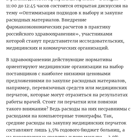
11:00 до 12:45 часов состоится открытая дискуссия на
тему «Оптимизация подходов к выбору и закупке
расходных материалов. Внедрение
фармакоэкономических расчетов в практику
российского здравоохранения», участниками
которой станут представители исследовательских,
медицинских и коммерческих организаций.
В здравоохранении действующие нормативы
ориентируют медицинские организации на выбор
поставщиков с наиболее низкими ценовыми
предложениями по закупке расходных материалов,
например, перевязочных средств или медицинских
перчаток, которые могут отразиться на результатах
работы врачей. Стоят ли перчатки или повязки
такого внимания? Ведь расходы на них несравнимы с
расходами на компьютерные томографы. Так,
средние расходы на закупку медицинских перчаток
составляют лишь 3,5% годового бюджет больниц, а