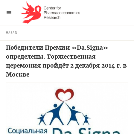
НАЗАД
Победители Премии «Da.Signa»
определены. Торжественная
церемония пройдёт 2 декабря 2014 г. в
Москве