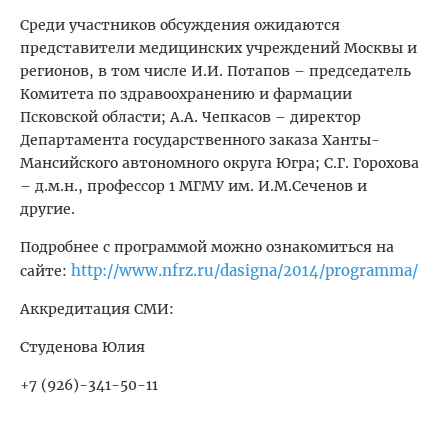
Среди участников обсуждения ожидаются
представители медицинских учреждений Москвы и
регионов, в том числе И.И. Потапов – председатель
Комитета по здравоохранению и фармации
Псковской области; А.А. Чепкасов – директор
Департамента государственного заказа Ханты-
Мансийского автономного округа Югра; С.Г. Горохова
– д.м.н., профессор 1 МГМУ им. И.М.Сеченов и
другие.
Подробнее с программой можно ознакомиться на
http://www.nfrz.ru/dasigna/2014/programma/
сайте:
Аккредитация СМИ:
Студенова Юлия
+7 (926)-341-50-11