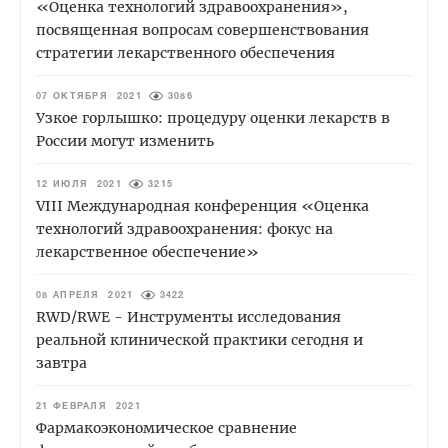
«Оценка технологий здравоохранения»,
посвященная вопросам совершенствования
стратегии лекарственного обеспечения
07 ОКТЯБРЯ 2021
3086
Узкое горлышко: процедуру оценки лекарств в
России могут изменить
12 ИЮЛЯ 2021
3215
VIII Международная конференция «Оценка
технологий здравоохранения: фокус на
лекарственное обеспечение»
08 АПРЕЛЯ 2021
3422
RWD/RWE - Инструменты исследования
реальной клинической практики сегодня и
завтра
21 ФЕВРАЛЯ 2021
Фармакоэкономическое сравнение