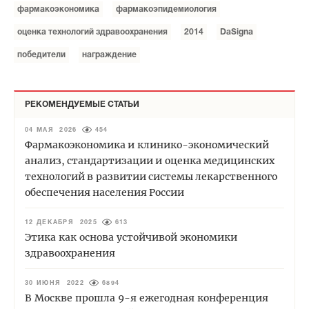
фармакоэкономика
фармакоэпидемиология
оценка технологий здравоохранения
2014
DaSigna
победители
награждение
РЕКОМЕНДУЕМЫЕ СТАТЬИ
04 МАЯ 2026
454
Фармакоэкономика и клинико-экономический
анализ, стандартизации и оценка медицинских
технологий в развитии системы лекарственного
обеспечения населения России
12 ДЕКАБРЯ 2025
613
Этика как основа устойчивой экономики
здравоохранения
30 ИЮНЯ 2022
6894
В Москве прошла 9-я ежегодная конференция