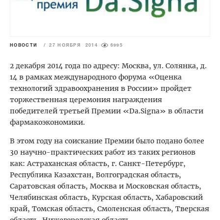
НОВОСТИ
/
27 НОЯБРЯ 2014
6995
2 декабря 2014 года по адресу: Москва, ул. Солянка, д.
14 в рамках международного форума «Оценка
технологий здравоохранения в России» пройдет
торжественная церемония награждения
победителей третьей Премии «Da.Signa» в области
фармакоэкономики.
В этом году на соискание Премии было подано более
30 научно-практических работ из таких регионов
как: Астраханская область, г. Санкт-Петербург,
Республика Казахстан, Волгоградская область,
Саратовская область, Москва и Московская область,
Челябинская область, Курская область, Хабаровский
край, Томская область, Смоленская область, Тверская