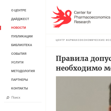
О ЦЕНТРЕ
ДАЙДЖЕСТ
НОВОСТИ
ПУБЛИКАЦИИ
ЦЕНТР ФАРМАКОЭКОНОМИЧЕСКИХ ИС
БИБЛИОТЕКА
СОБЫТИЯ
Правила допус
УСЛУГИ
необходимо м
МЕТОДОЛОГИЯ
ПАРТНЕРЫ
КОНТАКТЫ