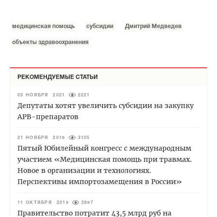
медицинская помощь
субсидии
Дмитрий Медведев
объекты здравоохранения
РЕКОМЕНДУЕМЫЕ СТАТЬИ
03 НОЯБРЯ 2021
2221
Депутаты хотят увеличить субсидии на закупку
АРВ-препаратов
21 НОЯБРЯ 2019
3105
Пятый Юбилейный конгресс с международным
участием «Медицинская помощь при травмах.
Новое в организации и технологиях.
Перспективы импортозамещения в России»
11 ОКТЯБРЯ 2019
2697
Правительство потратит 43,5 млрд руб на