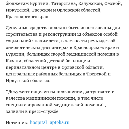
бюджетам Бурятии, Татарстана, Калужской, Омской,
Иркутской, Тверской и Орловской областей,
Красноярского края.
Денежные средства должны быть использованы для
строительства и реконструкции 12 объектов особой
социальной значимости, в частности речь идет об
онкологических диспансерах в Красноярском крае и
Бурятии, больницах скорой медицинской помощи в
Казани, областной детской больнице и
перинатальном центре в Орловской области,
центральных районных больницах в Тверской и
Иркутской областях.
"Документ нацелен на повышение доступности и
качества медицинской помощи, в том числе
специализированной медицинской помощи", —
заявили в пресс-службе.
hospital-apteka.ru
Источник: