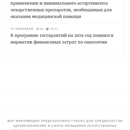
применения и минимального ассортимента
лекарственных препаратов, необходимых для
оказания медицинской помощи
17 СЕНТЯБРЯ 2018
3171
В программе госгарантий на 2019 год появился
норматив финансовых затрат по онкологии
ВСЯ ИНФОРМАЦИЯ ПРЕДНАЗНАЧЕНА ТОЛЬКО ДЛЯ СПЕЦИАЛИСТОВ
ЗДРАВООХРАНЕНИЯ И СФЕРЫ ОБРАЩЕНИЯ ЛЕКАРСТВЕННЫХ