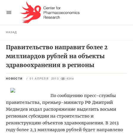
НАЗАД
Правительство направит более 2
миллиардов рублей на объекты
здравоохранения в регионы
НОВОСТИ
/
01 АПРЕЛЯ 2013
4348
По сообщению пресс-службы
правительства, премьер-министр РФ Дмитрий
Медведев издал распоряжение выделить восьми
регионам субсидии на строительство и
реконструкцию объектов здравоохранения. В 2013
году более 2,3 миллиардов рублей будет направлено