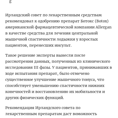
Ирландский совет по лекарственным средствам
рекомендовал к одобрению препарат Ботокс (Botox)
американской фармацевтической компании Allergan
в качестве средства для лечения центральной
мышечной спастичности лодыжки у взрослых
пациентов, перенесших инсульт.
Такое решение эксперты вынесли после
рассмотрения данных, полученных из клинического
исследования III фазы. У пациентов, принимавших в
ходе испытания препарат, было отмечено
существенное улучшение мышечного тонуса, что
способствует уменьшению спастичности нижних
конечностей и восстановлению их мобильности и
других физических функций.
Рекомендация Ирландского совета по
лекарственным препаратам даст воможность