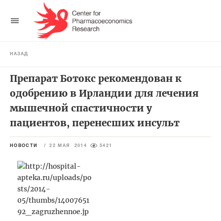
НАЗАД
Препарат Ботокс рекомендован к
одобрению в Ирландии для лечения
мышечной спастичности у
пациентов, перенесших инсульт
НОВОСТИ
/
22 МАЯ 2014
5421