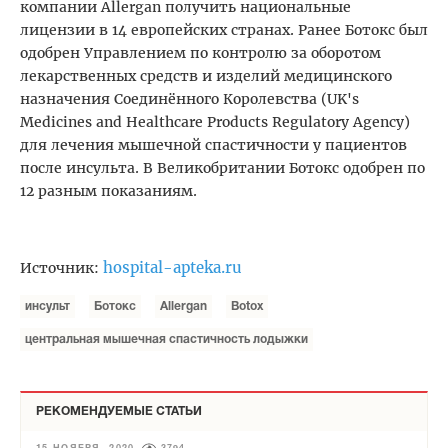
компании Allergan получить национальные
лицензии в 14 европейских странах. Ранее Ботокс был
одобрен Управлением по контролю за оборотом
лекарственных средств и изделий медицинского
назначения Соединённого Королевства (UK's
Medicines and Healthcare Products Regulatory Agency)
для лечения мышечной спастичности у пациентов
после инсульта. В Великобритании Ботокс одобрен по
12 разным показаниям.
hospital-apteka.ru
Источник:
инсульт
Ботокс
Allergan
Botox
центральная мышечная спастичность лодыжки
РЕКОМЕНДУЕМЫЕ СТАТЬИ