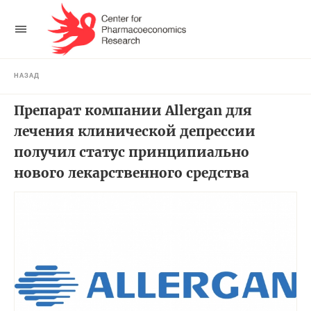
НАЗАД
Препарат компании Allergan для
лечения клинической депрессии
получил статус принципиально
нового лекарственного средства