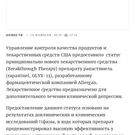
НОВОСТИ
/
15 ФЕВРАЛЯ 2016
4718
Управление контроля качества продуктов и
лекарственных средств США предоставило статус
принципиально нового лекарственного средства
(Breakthrough Therapy) препарату рапастинель
(rapastinel, GLYX-13), разработанному
фармацевтической компанией Allergan.
Лекарственное средство предназначено для
дополнительного лечения клинической депрессии.
Предоставление данного статуса основано на
результатах доклинических и клинических
исследований
II
фазы, в ходе которых препарат
продемонстрировал высокую эффективность у