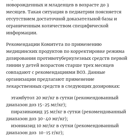
новорожденных и младенцев в возрасте до 3
месяцев. Такая ситуация в педиатрии поясняется
отсутствием достаточной доказательной базы и
ограниченным количеством специфической
информации.
Рекомендации Комитета по применению
медицинских продуктов по корректировке режима
дозирования противотуберкулезных средств первой
линии у детей возрастом старше трех месяцев
совпадают с рекомендациями ВОЗ. Данные
организации предлагают применение
лекарственных средств в следующих дозировках:
этамбутол 20 мг/кг в сутки (рекомендованный
диапазон доз 15-25 мг/кг);
пиразинамид 35 мг/кг в сутки (рекомендованный
диапазон доз 30-40 мг/кг);
изониазид 10 мг/кг в сутки (рекомендованный
диапазон доз 10-15 г/кг);