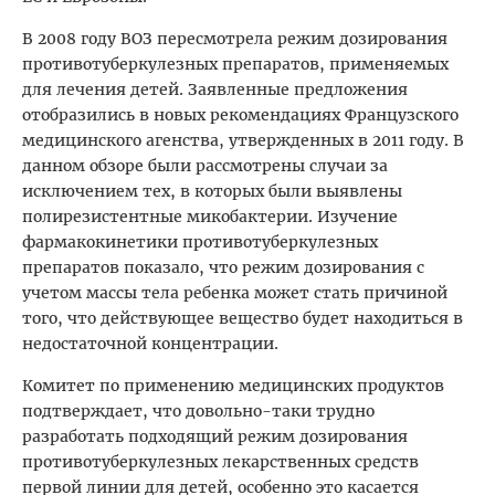
В 2008 году ВОЗ пересмотрела режим дозирования
противотуберкулезных препаратов, применяемых
для лечения детей. Заявленные предложения
отобразились в новых рекомендациях Французского
медицинского агенства, утвержденных в 2011 году. В
данном обзоре были рассмотрены случаи за
исключением тех, в которых были выявлены
полирезистентные микобактерии. Изучение
фармакокинетики противотуберкулезных
препаратов показало, что режим дозирования с
учетом массы тела ребенка может стать причиной
того, что действующее вещество будет находиться в
недостаточной концентрации.
Комитет по применению медицинских продуктов
подтверждает, что довольно-таки трудно
разработать подходящий режим дозирования
противотуберкулезных лекарственных средств
первой линии для детей, особенно это касается