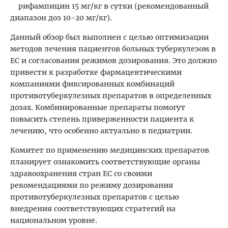
рифампицин 15 мг/кг в сутки (рекомендованный
диапазон доз 10-20 мг/кг).
Данный обзор был выполнен с целью оптимизации
методов лечения пациентов больных туберкулезом в
ЕС и согласования режимов дозирования. Это должно
привести к разработке фармацевтическими
компаниями фиксированных комбинаций
противотуберкулезных препаратов в определенных
дозах. Комбинированные препараты помогут
повысить степень приверженности пациента к
лечению, что особенно актуально в педиатрии.
Комитет по применению медицинских препаратов
планирует ознакомить соответствующие органы
здравоохранения стран ЕС со своими
рекомендациями по режиму дозирования
противотуберкулезных препаратов с целью
внедрения соответствующих стратегий на
национальном уровне.