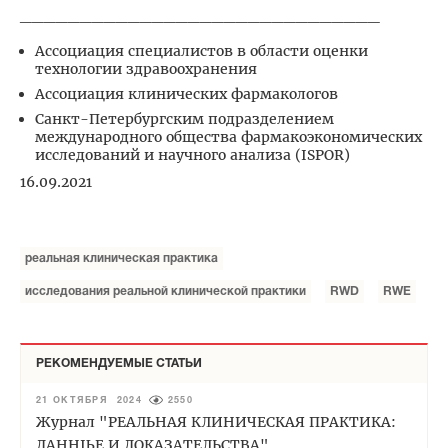
______________________________
Ассоциация специалистов в области оценки
технологии здравоохранения
Ассоциация клинических фармакологов
Санкт-Петербургским подразделением
международного общества фармакоэкономических
исследований и научного анализа (ISPOR)
16.09.2021
реальная клиническая практика
исследования реальной клинической практики
RWD
RWE
РЕКОМЕНДУЕМЫЕ СТАТЬИ
21 ОКТЯБРЯ 2024
2550
Журнал "РЕАЛЬНАЯ КЛИНИЧЕСКАЯ ПРАКТИКА:
ДАННЫЕ И ДОКАЗАТЕЛЬСТВА"