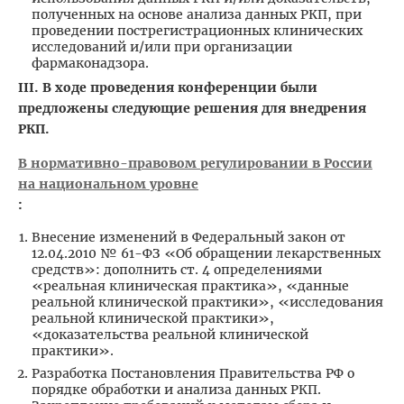
полученных на основе анализа данных РКП, при
проведении пострегистрационных клинических
исследований и/или при организации
фармаконадзора.
III. В ходе проведения конференции были
предложены следующие решения для внедрения
РКП.
В нормативно-правовом регулировании в России
на национальном уровне
:
Внесение изменений в Федеральный закон от
12.04.2010 № 61-ФЗ «Об обращении лекарственных
средств»: дополнить ст. 4 определениями
«реальная клиническая практика», «данные
реальной клинической практики», «исследования
реальной клинической практики»,
«доказательства реальной клинической
практики».
Разработка Постановления Правительства РФ о
порядке обработки и анализа данных РКП.