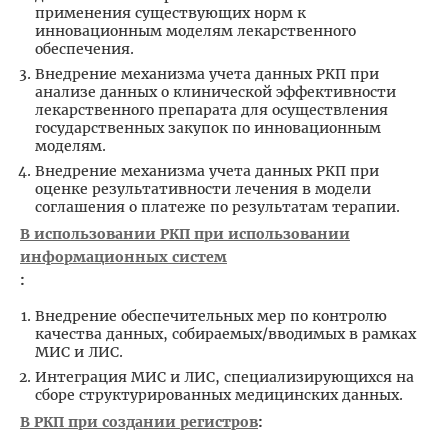
применения существующих норм к
инновационным моделям лекарственного
обеспечения.
Внедрение механизма учета данных РКП при
анализе данных о клинической эффективности
лекарственного препарата для осуществления
государственных закупок по инновационным
моделям.
Внедрение механизма учета данных РКП при
оценке результативности лечения в модели
соглашения о платеже по результатам терапии.
В использовании РКП при использовании
информационных систем
:
Внедрение обеспечительных мер по контролю
качества данных, собираемых/вводимых в рамках
МИС и ЛИС.
Интеграция МИС и ЛИС, специализирующихся на
сборе структурированных медицинских данных.
В РКП при создании регистров
: