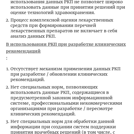
использования данных РКП не позволяет широко
использовать данные при принятии решений при
оценке технологий здравоохранения.
Процесс комплексной оценки лекарственных
средств при формировании перечней
лекарственных препаратов не включает в себя
анализ данных РКП.
В использовании РКП при разработке клинических
рекомендаций
:
Отсутствует механизм применения данных РКП
при разработке / обновлении клинических
рекомендаций.
Нет специальных норм, позволяющих
использовать данные РКП, содержащиеся в
предусмотренной законом информационной
системе, профессиональными некоммерческими
организациями при разработке / пересмотре
клинических рекомендаций.
Нет специальных норм для обработки данной
информации при создании систем поддержки
принятия врачебных решений (в том числе, с