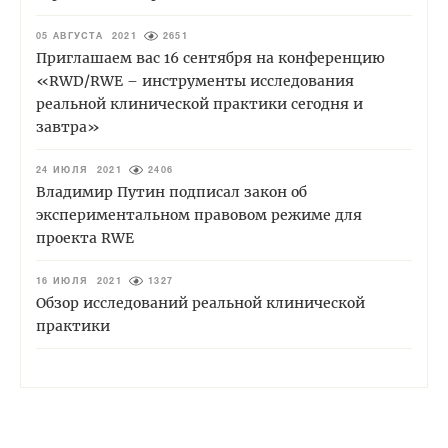
05 АВГУСТА 2021
2651
Приглашаем вас 16 сентября на конференцию
«RWD/RWE – инструменты исследования
реальной клинической практики сегодня и
завтра»
24 ИЮЛЯ 2021
2406
Владимир Путин подписал закон об
экспериментальном правовом режиме для
проекта RWE
16 ИЮЛЯ 2021
1327
Обзор исследований реальной клинической
практики