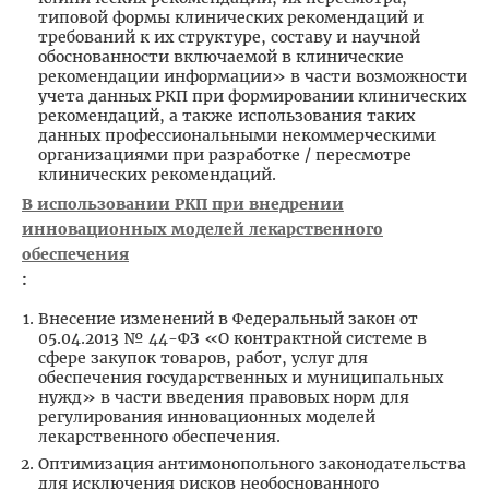
типовой формы клинических рекомендаций и
требований к их структуре, составу и научной
обоснованности включаемой в клинические
рекомендации информации» в части возможности
учета данных РКП при формировании клинических
рекомендаций, а также использования таких
данных профессиональными некоммерческими
организациями при разработке / пересмотре
клинических рекомендаций.
В использовании РКП при внедрении
инновационных моделей лекарственного
обеспечения
:
Внесение изменений в Федеральный закон от
05.04.2013 № 44-ФЗ «О контрактной системе в
сфере закупок товаров, работ, услуг для
обеспечения государственных и муниципальных
нужд» в части введения правовых норм для
регулирования инновационных моделей
лекарственного обеспечения.
Оптимизация антимонопольного законодательства
для исключения рисков необоснованного