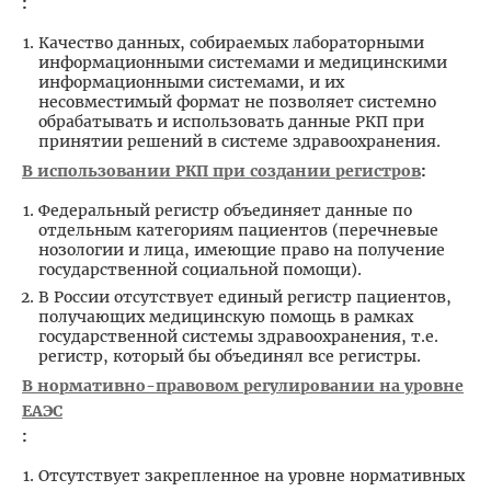
:
Качество данных, собираемых лабораторными
информационными системами и медицинскими
информационными системами, и их
несовместимый формат не позволяет системно
обрабатывать и использовать данные РКП при
принятии решений в системе здравоохранения.
В использовании РКП при создании регистров
:
Федеральный регистр объединяет данные по
отдельным категориям пациентов (перечневые
нозологии и лица, имеющие право на получение
государственной социальной помощи).
В России отсутствует единый регистр пациентов,
получающих медицинскую помощь в рамках
государственной системы здравоохранения, т.е.
регистр, который бы объединял все регистры.
В нормативно-правовом регулировании на уровне
ЕАЭС
:
Отсутствует закрепленное на уровне нормативных