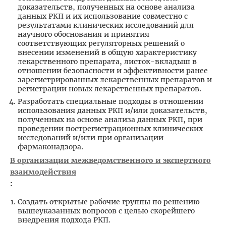
доказательств, полученных на основе анализа
данных РКП и их использование совместно с
результатами клинических исследований для
научного обоснования и принятия
соответствующих регуляторных решений о
внесении изменений в общую характеристику
лекарственного препарата, листок-вкладыш в
отношении безопасности и эффективности ранее
зарегистрированных лекарственных препаратов и
регистрации новых лекарственных препаратов.
Разработать специальные подходы в отношении
использования данных РКП и/или доказательств,
полученных на основе анализа данных РКП, при
проведении пострегистрационных клинических
исследований и/или при организации
фармаконадзора.
В организации межведомственного и экспертного
взаимодействия
:
Создать открытые рабочие группы по решению
вышеуказанных вопросов с целью скорейшего
внедрения подхода РКП.