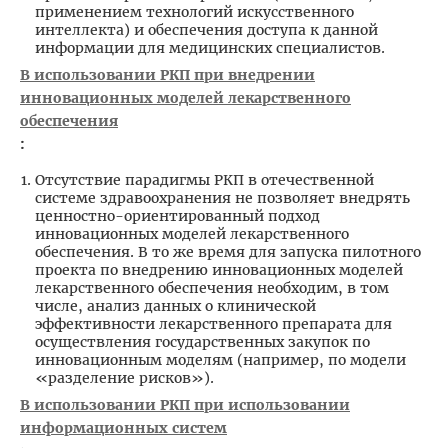
применением технологий искусственного
интеллекта) и обеспечения доступа к данной
информации для медицинских специалистов.
В использовании РКП при внедрении
инновационных моделей лекарственного
обеспечения
:
Отсутствие парадигмы РКП в отечественной
системе здравоохранения не позволяет внедрять
ценностно-ориентированный подход
инновационных моделей лекарственного
обеспечения. В то же время для запуска пилотного
проекта по внедрению инновационных моделей
лекарственного обеспечения необходим, в том
числе, анализ данных о клинической
эффективности лекарственного препарата для
осуществления государственных закупок по
инновационным моделям (например, по модели
«разделение рисков»).
В использовании РКП при использовании
информационных систем