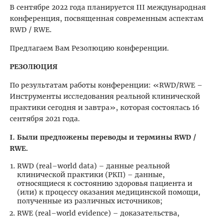
В сентябре 2022 года планируется III международная
конференция, посвященная современным аспектам
RWD / RWE.
Предлагаем Вам Резолюцию конференции.
РЕЗОЛЮЦИЯ
По результатам работы конференции: «RWD/RWE –
Инструменты исследования реальной клинической
практики сегодня и завтра», которая состоялась 16
сентября 2021 года.
I. Были предложены переводы и термины RWD /
RWE.
RWD (real–world data) – данные реальной
клинической практики (РКП) – данные,
относящиеся к состоянию здоровья пациента и
(или) к процессу оказания медицинской помощи,
полученные из различных источников;
RWE (real–world evidence) – доказательства,