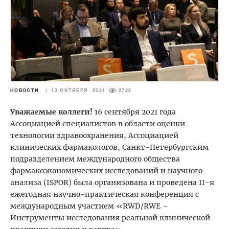
НОВОСТИ
/
13 ОКТЯБРЯ 2021
2722
Уважаемые коллеги!
16 сентября 2021 года
Ассоциацией специалистов в области оценки
технологии здравоохранения, Ассоциацией
клинических фармакологов, Санкт-Петербургским
подразделением международного общества
фармакоэкономических исследований и научного
анализа (ISPOR) была организована и проведена II-я
ежегодная научно-практическая конференция с
международным участием «RWD/RWE –
Инструменты исследования реальной клинической