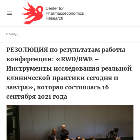
НАЗАД
РЕЗОЛЮЦИЯ по результатам работы
конференции: «RWD/RWE –
Инструменты исследования реальной
клинической практики сегодня и
завтра», которая состоялась 16
сентября 2021 года