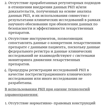
Отсутствие проработанных регуляторных подходов
в отношении внедрения данных РКП и/или
доказательств, полученных на основе анализа
данных РКП, и их использования совместно с
результатами клинических исследований в рамках
научного обоснования при обновлении данных по
безопасности и эффективности лекарственных
препаратов.
Отсутствие инструментов, позволяющих
сопоставлять данные о конкретном лекарственном
препарате с данными пациента, поскольку данные
федерального регистра и данные клинических
исследований не взаимодействуют с системами
мониторинга движения лекарственных
препаратов.
Процедуры регистрации исследований РКП в
качестве пострегистрационного клинического
исследования или иного исследования не
разработаны.
В использовании РКП при оценке технологий
здравоохранения:
Отсутствие нормативно-правовых конструкций