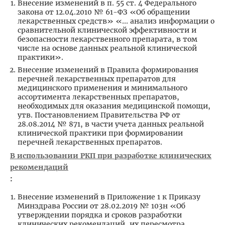
Внесение изменений в п. 55 ст. 4 Федерального
закона от 12.04.2010 № 61-ФЗ «Об обращении
лекарственных средств» «... анализ информации о
сравнительной клинической эффективности и
безопасности лекарственного препарата, в том
числе на основе данных реальной клинической
практики».
Внесение изменений в Правила формирования
перечней лекарственных препаратов для
медицинского применения и минимального
ассортимента лекарственных препаратов,
необходимых для оказания медицинской помощи,
утв. Постановлением Правительства РФ от
28.08.2014 № 871, в части учета данных реальной
клинической практики при формировании
перечней лекарственных препаратов.
В использовании РКП при разработке клинических
рекомендаций
:
Внесение изменений в Приложение 1 к Приказу
Минздрава России от 28.02.2019 № 103н «Об
утверждении порядка и сроков разработки
клинических рекомендаций, их пересмотра,