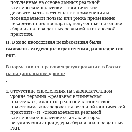
полученные на основе данных реальной
клинической практики – клинические
доказательства в отношении применения и
потенциальной пользы или риска применения
лекарственного препарата, полученные на основе
сбора и анализа данных реальной клинической
практики.
II. В ходе проведения конференция были
выявлены следующие ограничения для внедрения
РКП.
В нормативно-правовом регулировании в России
на национальном уровне
:
Отсутствие определения на законодательном
уровне термина «реальная клиническая
практика», «данные реальной клинической
практики», «исследования реальной клинической
практики» и «доказательства реальной
клинической практики», а также норм,
регулирующих процедуры сбора и анализа данных
РКП.