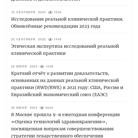
10 СЕНТЯБРЯ 2023
1590
Исследования реальной клинической практики.
Обновлённые рекомендации 2023 года
23 СЕНТЯБРЯ 2022
1445
Этическая экспертиза исследований реальной
клинической практики
20 ИЮЛЯ 2022
1926
Краткий отчёт о развитии доказательств,
основанных на данных реальной клинической
практики (RWD/RWE) в 2021 году: США, Россия и
Евразийский экономический союз (ЕАЭС)
30 ИЮНЯ 2022
6894
В Москве прошла 9-я ежегодная конференция
«Оценка технологий здравоохранения»,
посвященная вопросам совершенствования
стратегии лекарственного обеспечения