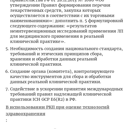
утверждении Правил формирования перечня
лекарственных средств, закупка которых
осуществляется в соответствии с их торговыми
наименованиями»: дополнить п. 5 формулировкой
следующего содержания: «результатов
неинтервенционных исследований применения ЛП
для медицинского применения в реальной
клинической практике».
Необходимость создания национального стандарта,
требований и этических принципов сбора,
хранения и обработки данных реальной
клинической практики.
Создание органа (комитета), контролирующего
качество инструментов для сбора и обработки
данных реальной клинической практики.
Содействие в ускорении принятия международных
требований правил надлежащей клинической
практики ICH GCP E6(R2) в РФ.
В использовании РКП при оценке технологий
здравоохранения
: