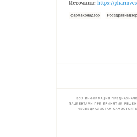
Источник:
https://pharmves
фармаконадзор
Росздравнадзо
ВСЯ ИНФОРМАЦИЯ ПРЕДНАЗНАЧЕ
ПАЦИЕНТАМИ ПРИ ПРИНЯТИИ РЕШЕН
НЕСПЕЦИАЛИСТАМ САМОСТОЯТЕ