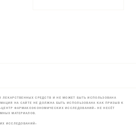
 ЛЕКАРСТВЕННЫХ СРЕДСТВ И НЕ МОЖЕТ БЫТЬ ИСПОЛЬЗОВАНА
МАЦИЯ НА САЙТЕ НЕ ДОЛЖНА БЫТЬ ИСПОЛЬЗОВАНА КАК ПРИЗЫВ К
 «ЦЕНТР ФАРМАКОЭКОНОМИЧЕСКИХ ИССЛЕДОВАНИЙ» НЕ НЕСЁТ
МНЫХ МАТЕРИАЛОВ.
КИХ ИССЛЕДОВАНИЙ»