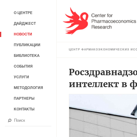
О ЦЕНТРЕ
ДАЙДЖЕСТ
НОВОСТИ
ПУБЛИКАЦИИ
ЦЕНТР ФАРМАКОЭКОНОМИЧЕСКИХ ИС
БИБЛИОТЕКА
СОБЫТИЯ
Росздравнадз
УСЛУГИ
интеллект в 
МЕТОДОЛОГИЯ
ПАРТНЕРЫ
КОНТАКТЫ