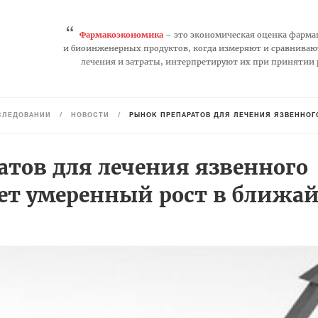
“
Фармакоэкономика
– это экономическая оценка фарма
и биоинженерных продуктов, когда измеряют и сравниваю
лечения и затраты, интерпретируют их при принятии
СЛЕДОВАНИЙ
/
НОВОСТИ
/
РЫНОК ПРЕПАРАТОВ ДЛЯ ЛЕЧЕНИЯ ЯЗВЕННОГ
атов для лечения язвенного
ет умеренный рост в ближа