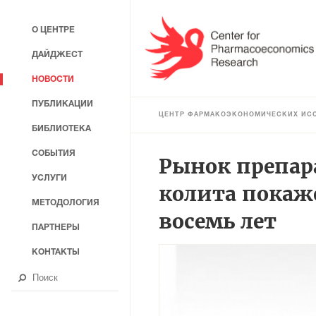
О ЦЕНТРЕ
ДАЙДЖЕСТ
НОВОСТИ
ПУБЛИКАЦИИ
ЦЕНТР ФАРМАКОЭКОНОМИЧЕСКИХ ИС
БИБЛИОТЕКА
СОБЫТИЯ
Рынок препар
УСЛУГИ
колита покаж
МЕТОДОЛОГИЯ
восемь лет
ПАРТНЕРЫ
КОНТАКТЫ