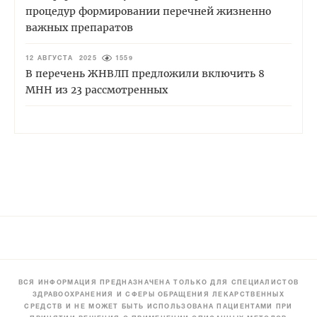
процедур формировании перечней жизненно
важных препаратов
12 АВГУСТА 2025
1559
В перечень ЖНВЛП предложили включить 8
МНН из 23 рассмотренных
ВСЯ ИНФОРМАЦИЯ ПРЕДНАЗНАЧЕНА ТОЛЬКО ДЛЯ СПЕЦИАЛИСТОВ
ЗДРАВООХРАНЕНИЯ И СФЕРЫ ОБРАЩЕНИЯ ЛЕКАРСТВЕННЫХ
СРЕДСТВ И НЕ МОЖЕТ БЫТЬ ИСПОЛЬЗОВАНА ПАЦИЕНТАМИ ПРИ