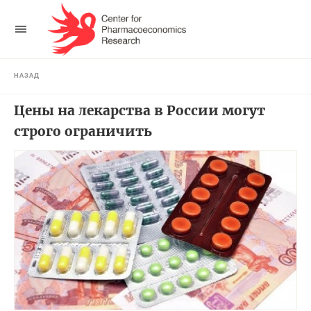
НАЗАД
Цены на лекарства в России могут
строго ограничить