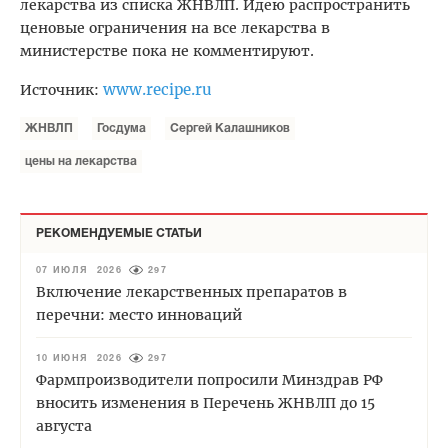
лекарства из списка ЖНВЛП. Идею распространить
ценовые ограничения на все лекарства в
министерстве пока не комментируют.
www.recipe.ru
Источник:
ЖНВЛП
Госдума
Сергей Калашников
цены на лекарства
РЕКОМЕНДУЕМЫЕ СТАТЬИ
07 ИЮЛЯ 2026
297
Включение лекарственных препаратов в
перечни: место инноваций
10 ИЮНЯ 2026
297
Фармпроизводители попросили Минздрав РФ
вносить изменения в Перечень ЖНВЛП до 15
августа