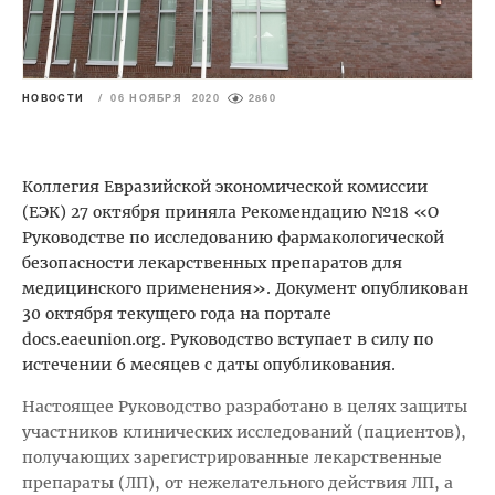
НОВОСТИ
/
06 НОЯБРЯ 2020
2860
Коллегия Евразийской экономической комиссии
(ЕЭК) 27 октября приняла Рекомендацию №18 «О
Руководстве по исследованию фармакологической
безопасности лекарственных препаратов для
медицинского применения». Документ опубликован
30 октября текущего года на портале
docs.eaeunion.org. Руководство вступает в силу по
истечении 6 месяцев с даты опубликования.
Настоящее Руководство разработано в целях защиты
участников клинических исследований (пациентов),
получающих зарегистрированные лекарственные
препараты (ЛП), от нежелательного действия ЛП, a