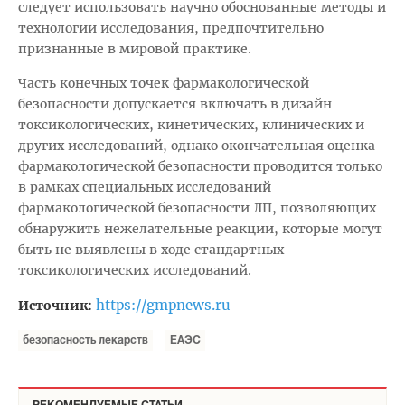
следует использовать научно обоснованные методы и
технологии исследования, предпочтительно
признанные в мировой практике.
Часть конечных точек фармакологической
безопасности допускается включать в дизайн
токсикологических, кинетических, клинических и
других исследований, однако окончательная оценка
фармакологической безопасности проводится только
в рамках специальных исследований
фармакологической безопасности ЛП, позволяющих
обнаружить нежелательные реакции, которые могут
быть не выявлены в ходе стандартных
токсикологических исследований.
https://gmpnews.ru
Источник:
безопасность лекарств
ЕАЭС