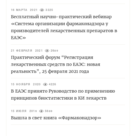
16 МАРТА 2021
3325
Бесплатный научно-практический вебинар
«Система организации фармаконадзора у
производителей лекарственных препаратов в
ЕАЭС»
21 ФЕВРАЛЯ 2021
2689
Практический форум “Регистрация
лекарственных средств по ЕАЭС: новая
реальность”, 25 февраля 2021 года
15 НОЯБРЯ 2020
4226
В ЕАЭС принято Руководство по применению
принципов биостатистики в КИ лекарств
15 ИЮЛЯ 2019
5689
Вышла в свет книга «Фармаконадзор»