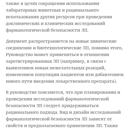
также в целях сокращения использования
лабораторных животных и рационального
использования других ресурсов при проведении
доклинических и клинических исследований
фармакологической безопасности ЛП.
Документ распространяется на новые химические
соединения и биотехнологические ЛП, помимо этого,
Руководство может применяться в отношении
зарегистрированных ЛП (например, в связи с
выявлением новых нежелательных реакций,
изменением популяции пациентов или добавлением
нового пути введения лекарственного препарата).
В руководстве поясняется, что при планировании и
проведении исследований фармакологической
безопасности ЛП следует придерживаться
рационального подхода. Вид и дизайн исследований
фармакологической безопасности ЛП зависят от
свойств и предполагаемого применения ЛП. Также