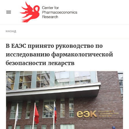
НАЗАД
В ЕАЭС принято руководство по
исследованию фармакологической
безопасности лекарств