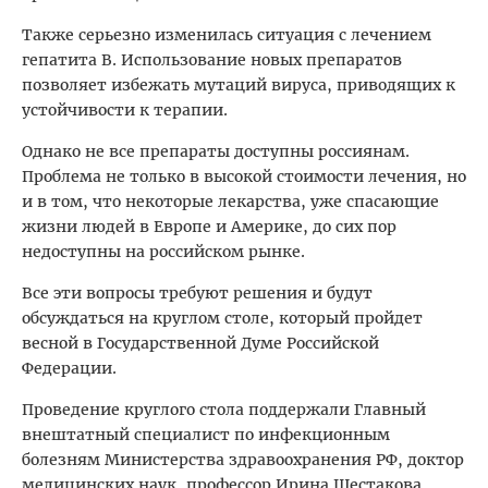
Также серьезно изменилась ситуация с лечением
гепатита В. Использование новых препаратов
позволяет избежать мутаций вируса, приводящих к
устойчивости к терапии.
Однако не все препараты доступны россиянам.
Проблема не только в высокой стоимости лечения, но
и в том, что некоторые лекарства, уже спасающие
жизни людей в Европе и Америке, до сих пор
недоступны на российском рынке.
Все эти вопросы требуют решения и будут
обсуждаться на круглом столе, который пройдет
весной в Государственной Думе Российской
Федерации.
Проведение круглого стола поддержали Главный
внештатный специалист по инфекционным
болезням Министерства здравоохранения РФ, доктор
медицинских наук, профессор Ирина Шестакова,