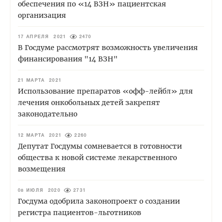
обеспечения по «14 ВЗН» пациентская
организация
17 АПРЕЛЯ 2021
2470
В Госдуме рассмотрят возможность увеличения
финансирования "14 ВЗН"
21 МАРТА 2021
Использование препаратов «офф-лейбл» для
лечения онкобольных детей закрепят
законодательно
12 МАРТА 2021
2260
Депутат Госдумы сомневается в готовности
общества к новой системе лекарственного
возмещения
08 ИЮЛЯ 2020
2731
Госдума одобрила законопроект о создании
регистра пациентов-льготников