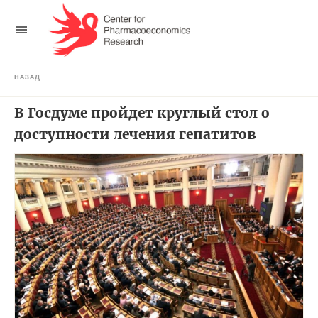
НАЗАД
В Госдуме пройдет круглый стол о
доступности лечения гепатитов