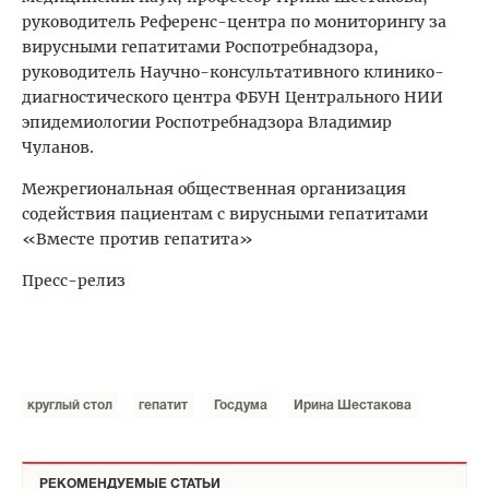
руководитель Референс-центра по мониторингу за
вирусными гепатитами Роспотребнадзора,
руководитель Научно-консультативного клинико-
диагностического центра ФБУН Центрального НИИ
эпидемиологии Роспотребнадзора Владимир
Чуланов.
Межрегиональная общественная организация
содействия пациентам с вирусными гепатитами
«Вместе против гепатита»
Пресс-релиз
круглый стол
гепатит
Госдума
Ирина Шестакова
РЕКОМЕНДУЕМЫЕ СТАТЬИ