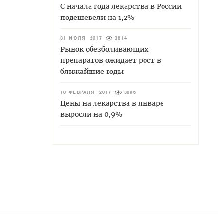
С начала года лекарства в России
подешевели на 1,2%
31 ИЮЛЯ 2017
3614
Рынок обезболивающих
препаратов ожидает рост в
ближайшие годы
10 ФЕВРАЛЯ 2017
3896
Цены на лекарства в январе
выросли на 0,9%