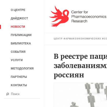
О ЦЕНТРЕ
ДАЙДЖЕСТ
НОВОСТИ
ПУБЛИКАЦИИ
ЦЕНТР ФАРМАКОЭКОНОМИЧЕСКИХ ИС
БИБЛИОТЕКА
СОБЫТИЯ
В реестре па
УСЛУГИ
заболеваниями
МЕТОДОЛОГИЯ
россиян
ПАРТНЕРЫ
КОНТАКТЫ