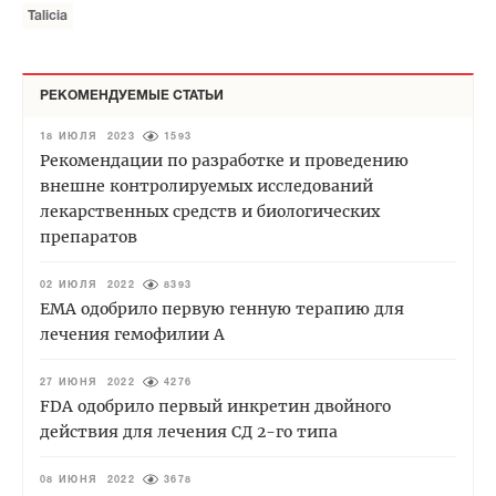
Talicia
РЕКОМЕНДУЕМЫЕ СТАТЬИ
18 ИЮЛЯ 2023
1593
Рекомендации по разработке и проведению
внешне контролируемых исследований
лекарственных средств и биологических
препаратов
02 ИЮЛЯ 2022
8393
EMA одобрило первую генную терапию для
лечения гемофилии А
27 ИЮНЯ 2022
4276
FDA одобрило первый инкретин двойного
действия для лечения СД 2-го типа
08 ИЮНЯ 2022
3678