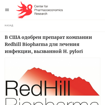
НАЗАД
В США одобрен препарат компании
Redhill Biopharma для лечения
инфекции, вызванной H. pylori