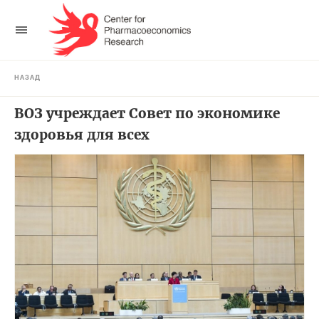
НАЗАД
ВОЗ учреждает Совет по экономике
здоровья для всех