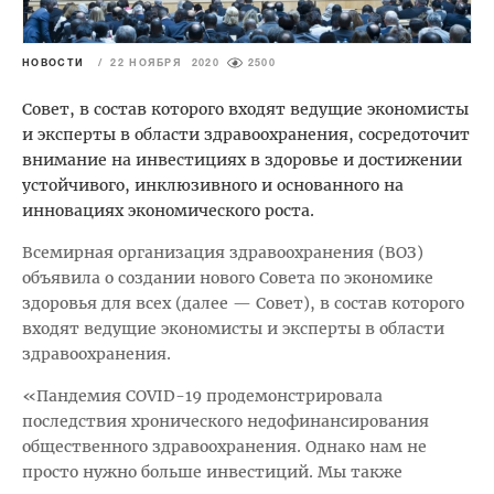
НОВОСТИ
/
22 НОЯБРЯ 2020
2500
Совет, в состав которого входят ведущие экономисты
и эксперты в области здравоохранения, сосредоточит
внимание на инвестициях в здоровье и достижении
устойчивого, инклюзивного и основанного на
инновациях экономического роста.
Всемирная организация здравоохранения (ВОЗ)
объявила о создании нового Совета по экономике
здоровья для всех (далее — Совет), в состав которого
входят ведущие экономисты и эксперты в области
здравоохранения.
«Пандемия COVID-19 продемонстрировала
последствия хронического недофинансирования
общественного здравоохранения. Однако нам не
просто нужно больше инвестиций. Мы также