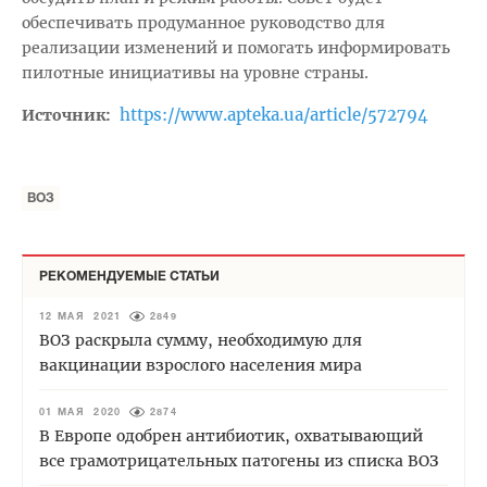
обеспечивать продуманное руководство для
реализации изменений и помогать информировать
пилотные инициативы на уровне страны.
https://www.apteka.ua/article/572794
Источник:
ВОЗ
РЕКОМЕНДУЕМЫЕ СТАТЬИ
12 МАЯ 2021
2849
ВОЗ раскрыла сумму, необходимую для
вакцинации взрослого населения мира
01 МАЯ 2020
2874
В Европе одобрен антибиотик, охватывающий
все грамотрицательных патогены из списка ВОЗ