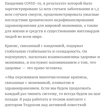
Пандемия COVID-19, в результате которой было
зарегистрировано 52 млн случаев заболевания и 1,3
млн случаев смерти, продемонстрировала ужасные
последствия хронического недофинансирования
здравоохранения для мировой экономики, а также
для жизни и средств к существованию миллиардов
людей во всем мире.
Кризис, связанный с пандемией, подорвал
глобальную стабильность и солидарность. Он
подчеркнул, насколько взаимозависимы здоровье и
экономика, и послужил напоминанием о том, что
здоровье — это право человека.
«Мы переживаем многочисленные кризисы,
связанные с экономикой, климатом и
здравоохранением. Если мы будем продолжать
каждый раз чинить систему, то всегда будем на шаг
позади. Я рада работать в тесном контакте с
доктором Тедросом над активной повесткой