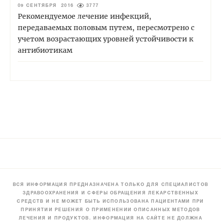
09 СЕНТЯБРЯ 2016
3777
Рекомендуемое лечение инфекций,
передаваемых половым путем, пересмотрено с
учетом возрастающих уровней устойчивости к
антибиотикам
ВСЯ ИНФОРМАЦИЯ ПРЕДНАЗНАЧЕНА ТОЛЬКО ДЛЯ СПЕЦИАЛИСТОВ
ЗДРАВООХРАНЕНИЯ И СФЕРЫ ОБРАЩЕНИЯ ЛЕКАРСТВЕННЫХ
СРЕДСТВ И НЕ МОЖЕТ БЫТЬ ИСПОЛЬЗОВАНА ПАЦИЕНТАМИ ПРИ
ПРИНЯТИИ РЕШЕНИЯ О ПРИМЕНЕНИИ ОПИСАННЫХ МЕТОДОВ
ЛЕЧЕНИЯ И ПРОДУКТОВ. ИНФОРМАЦИЯ НА САЙТЕ НЕ ДОЛЖНА