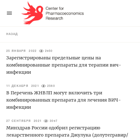
НАЗАД
25 ЯНВАРЯ 2022
2950
Зарегистрированы предельные цены на
комбинированные препараты для терапии вич-
инфекции
11 ДЕКАБРЯ 2021
2560
В Перечень ЖНВЛП могут включить три
комбинированных препарата для лечения ВИЧ-
инфекции
27 СЕНТЯБРЯ 2021
3097
Минздрав России одобрил регистрацию
лекарственного препарата Джулука (долутегравир/