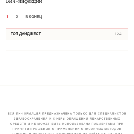
ВИЧ-инфекции
1
2
В КОНЕЦ
ТОП ДАЙДЖЕСТ
ГОД
ВСЯ ИНФОРМАЦИЯ ПРЕДНАЗНАЧЕНА ТОЛЬКО ДЛЯ СПЕЦИАЛИСТОВ
ЗДРАВООХРАНЕНИЯ И СФЕРЫ ОБРАЩЕНИЯ ЛЕКАРСТВЕННЫХ
СРЕДСТВ И НЕ МОЖЕТ БЫТЬ ИСПОЛЬЗОВАНА ПАЦИЕНТАМИ ПРИ
ПРИНЯТИИ РЕШЕНИЯ О ПРИМЕНЕНИИ ОПИСАННЫХ МЕТОДОВ