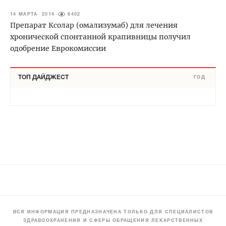
14 МАРТА 2014
6402
Препарат Ксолар (омализумаб) для лечения
хронической спонтанной крапивницы получил
одобрение Еврокомиссии
ТОП ДАЙДЖЕСТ
ГОД
ВСЯ ИНФОРМАЦИЯ ПРЕДНАЗНАЧЕНА ТОЛЬКО ДЛЯ СПЕЦИАЛИСТОВ
ЗДРАВООХРАНЕНИЯ И СФЕРЫ ОБРАЩЕНИЯ ЛЕКАРСТВЕННЫХ