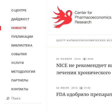
О ЦЕНТРЕ
ДАЙДЖЕСТ
НОВОСТИ
ПУБЛИКАЦИИ
ЦЕНТР ФАРМАКОЭКОНОМИЧЕСКИХ ИС
БИБЛИОТЕКА
СОБЫТИЯ
06 НОЯБРЯ 2018
3942
УСЛУГИ
NICE не рекомендует 
лечения хронического
МЕТОДОЛОГИЯ
ПАРТНЕРЫ
02 ИЮЛЯ 2018
4142
КОНТАКТЫ
FDA одобрило препара