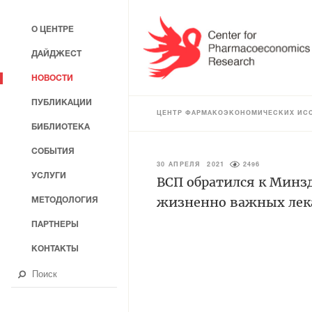
О ЦЕНТРЕ
ДАЙДЖЕСТ
НОВОСТИ
ПУБЛИКАЦИИ
ЦЕНТР ФАРМАКОЭКОНОМИЧЕСКИХ ИС
БИБЛИОТЕКА
СОБЫТИЯ
30 АПРЕЛЯ 2021
2496
УСЛУГИ
ВСП обратился к Минзд
жизненно важных лек
МЕТОДОЛОГИЯ
ПАРТНЕРЫ
КОНТАКТЫ