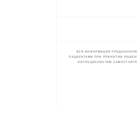
ВСЯ ИНФОРМАЦИЯ ПРЕДНАЗНАЧЕ
ПАЦИЕНТАМИ ПРИ ПРИНЯТИИ РЕШЕН
НЕСПЕЦИАЛИСТАМ САМОСТОЯТЕ