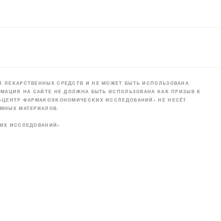
 ЛЕКАРСТВЕННЫХ СРЕДСТВ И НЕ МОЖЕТ БЫТЬ ИСПОЛЬЗОВАНА
МАЦИЯ НА САЙТЕ НЕ ДОЛЖНА БЫТЬ ИСПОЛЬЗОВАНА КАК ПРИЗЫВ К
 «ЦЕНТР ФАРМАКОЭКОНОМИЧЕСКИХ ИССЛЕДОВАНИЙ» НЕ НЕСЁТ
МНЫХ МАТЕРИАЛОВ.
КИХ ИССЛЕДОВАНИЙ»