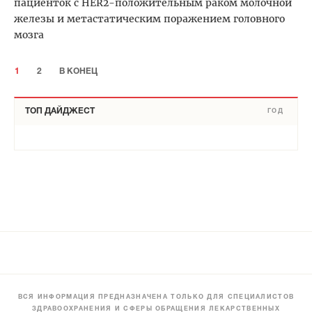
пациенток с HER2-положительным раком молочной
железы и метастатическим поражением головного
мозга
1
2
В КОНЕЦ
ТОП ДАЙДЖЕСТ
ГОД
ВСЯ ИНФОРМАЦИЯ ПРЕДНАЗНАЧЕНА ТОЛЬКО ДЛЯ СПЕЦИАЛИСТОВ
ЗДРАВООХРАНЕНИЯ И СФЕРЫ ОБРАЩЕНИЯ ЛЕКАРСТВЕННЫХ