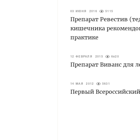
03 ИЮНЯ 2016
5115
Препарат Ревестив (те
кишечника рекомендов
практике
12 ФЕВРАЛЯ 2015
6820
Препарат Виванс для 
14 МАЯ 2012
5631
Первый Всероссийский