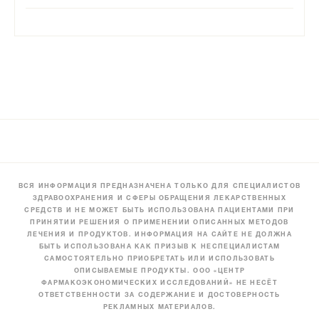
ВСЯ ИНФОРМАЦИЯ ПРЕДНАЗНАЧЕНА ТОЛЬКО ДЛЯ СПЕЦИАЛИСТОВ
ЗДРАВООХРАНЕНИЯ И СФЕРЫ ОБРАЩЕНИЯ ЛЕКАРСТВЕННЫХ
СРЕДСТВ И НЕ МОЖЕТ БЫТЬ ИСПОЛЬЗОВАНА ПАЦИЕНТАМИ ПРИ
ПРИНЯТИИ РЕШЕНИЯ О ПРИМЕНЕНИИ ОПИСАННЫХ МЕТОДОВ
ЛЕЧЕНИЯ И ПРОДУКТОВ. ИНФОРМАЦИЯ НА САЙТЕ НЕ ДОЛЖНА
БЫТЬ ИСПОЛЬЗОВАНА КАК ПРИЗЫВ К НЕСПЕЦИАЛИСТАМ
САМОСТОЯТЕЛЬНО ПРИОБРЕТАТЬ ИЛИ ИСПОЛЬЗОВАТЬ
ОПИСЫВАЕМЫЕ ПРОДУКТЫ. ООО «ЦЕНТР
ФАРМАКОЭКОНОМИЧЕСКИХ ИССЛЕДОВАНИЙ» НЕ НЕСЁТ
ОТВЕТСТВЕННОСТИ ЗА СОДЕРЖАНИЕ И ДОСТОВЕРНОСТЬ
РЕКЛАМНЫХ МАТЕРИАЛОВ.