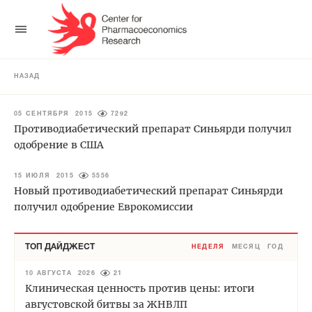
НАЗАД
05 СЕНТЯБРЯ 2015
7292
Противодиабетический препарат Синьярди получил
одобрение в США
15 ИЮЛЯ 2015
5556
Новый противодиабетический препарат Синьярди
получил одобрение Еврокомиссии
ТОП ДАЙДЖЕСТ
НЕДЕЛЯ
МЕСЯЦ
ГОД
10 АВГУСТА 2026
21
Клиническая ценность против цены: итоги
августовской битвы за ЖНВЛП