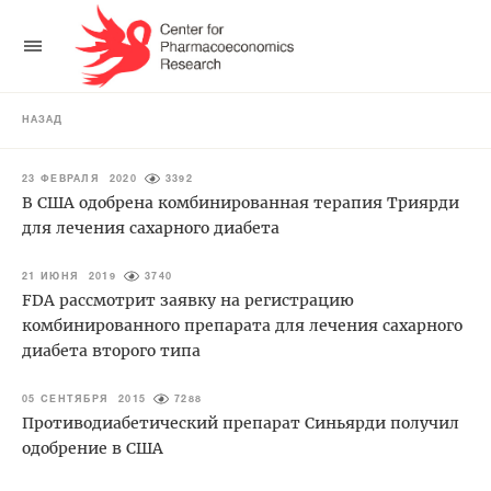
НАЗАД
23 ФЕВРАЛЯ 2020
3392
В США одобрена комбинированная терапия Триярди
для лечения сахарного диабета
21 ИЮНЯ 2019
3740
FDA рассмотрит заявку на регистрацию
комбинированного препарата для лечения сахарного
диабета второго типа
05 СЕНТЯБРЯ 2015
7288
Противодиабетический препарат Синьярди получил
одобрение в США