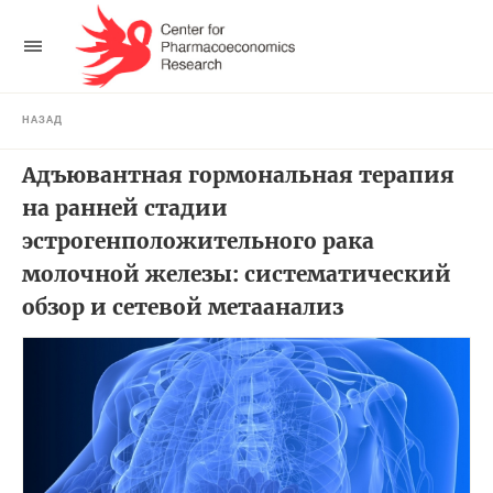
НАЗАД
Адъювантная гормональная терапия
на ранней стадии
эстрогенположительного рака
молочной железы: систематический
обзор и сетевой метаанализ