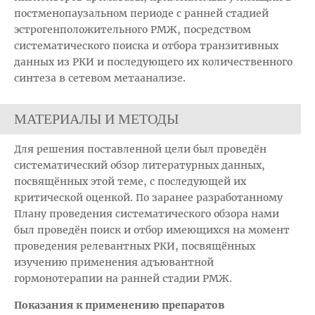
постменопаузальном периоде с ранней стадией
эстрогенположительного РМЖ, посредством
систематического поиска и отбора транзитивных
данных из РКИ и последующего их количественного
синтеза в сетевом метаанализе.
МАТЕРИАЛЫ И МЕТОДЫ
Для решения поставленной цели был проведён
систематический обзор литературных данных,
посвящённых этой теме, с последующей их
критической оценкой. По заранее разработанному
Плану проведения систематического обзора нами
был проведён поиск и отбор имеющихся на момент
проведения релевантных РКИ, посвящённых
изучению применения адъювантной
гормонотерапии на ранней стадии РМЖ.
Показания к применению препаратов