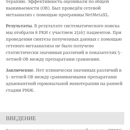
терапию. Эффективность оценивали по общей
выживаемости (ОВ). Был проведён сетевой
метаанализ с помощью программы NetMetaXL.
Результаты
. В результате систематического поиска
мы отобрали 8 РКИ с участием 25167 пациентов. При
проведении синтеза полученных данных с помощью
сетевого метаанализа не было получено
статистически значимых различий в показателях 5-
летней ОВ между препаратами сравнения.
Заключение.
Нет клинически значимых различий в
5-летней ОВ между сравниваемыми препаратами
адъювантной гормональной монотерапии на ранней
стадии РМЖ.
ВВЕДЕНИЕ