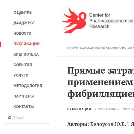
О ЦЕНТРЕ
ДАЙДЖЕСТ
НОВОСТИ
ПУБЛИКАЦИИ
ЦЕНТР ФАРМАКОЭКОНОМИЧЕСКИХ ИС
БИБЛИОТЕКА
СОБЫТИЯ
Прямые затра
УСЛУГИ
применением 
МЕТОДОЛОГИЯ
фибрилляцие
ПАРТНЕРЫ
КОНТАКТЫ
ПУБЛИКАЦИИ
/
20 ОКТЯБРЯ 2011
1
Авторы:
Белоусов Ю.Б.
, 