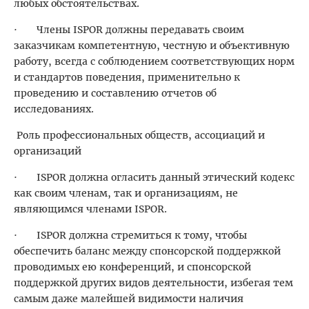
любых обстоятельствах.
· Члены ISPOR должны передавать своим
заказчикам компетентную, честную и объективную
работу, всегда с соблюдением соответствующих норм
и стандартов поведения, применительно к
проведению и составлению отчетов об
исследованиях.
Роль профессиональных обществ, ассоциаций и
организаций
· ISPOR должна огласить данный этический кодекс
как своим членам, так и организациям, не
являющимся членами ISPOR.
· ISPOR должна стремиться к тому, чтобы
обеспечить баланс между спонсорской поддержкой
проводимых ею конференций, и спонсорской
поддержкой других видов деятельности, избегая тем
самым даже малейшей видимости наличия