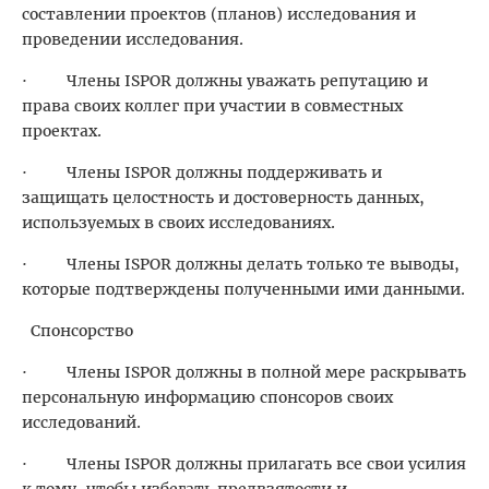
составлении проектов (планов) исследования и
проведении исследования.
· Члены ISPOR должны уважать репутацию и
права своих коллег при участии в совместных
проектах.
· Члены ISPOR должны поддерживать и
защищать целостность и достоверность данных,
используемых в своих исследованиях.
· Члены ISPOR должны делать только те выводы,
которые подтверждены полученными ими данными.
Спонсорство
· Члены ISPOR должны в полной мере раскрывать
персональную информацию спонсоров своих
исследований.
· Члены ISPOR должны прилагать все свои усилия
к тому, чтобы избегать предвзятости и