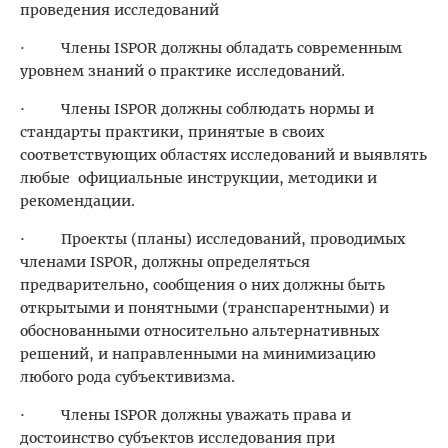
проведения исследований
· Члены ISPOR должны обладать современным
уровнем знаний о практике исследований.
· Члены ISPOR должны соблюдать нормы и
стандарты практики, принятые в своих
соответствующих областях исследований и выявлять
любые официальные инструкции, методики и
рекомендации.
· Проекты (планы) исследований, проводимых
членами ISPOR, должны определяться
предварительно, сообщения о них должны быть
открытыми и понятными (транспарентными) и
обоснованными относительно альтернативных
решений, и направленными на минимизацию
любого рода субъективизма.
· Члены ISPOR должны уважать права и
достоинство субъектов исследования при