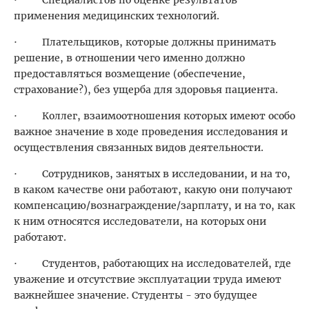
применения медицинских технологий.
· Плательщиков, которые должны принимать
решение, в отношении чего именно должно
предоставляться возмещение (обеспечение,
страхование?), без ущерба для здоровья пациента.
· Коллег, взаимоотношения которых имеют особо
важное значение в ходе проведения исследования и
осуществления связанных видов деятельности.
· Сотрудников, занятых в исследовании, и на то,
в каком качестве они работают, какую они получают
компенсацию/вознаграждение/зарплату, и на то, как
к ним относятся исследователи, на которых они
работают.
· Студентов, работающих на исследователей, где
уважение и отсутствие эксплуатации труда имеют
важнейшее значение. Студенты - это будущее