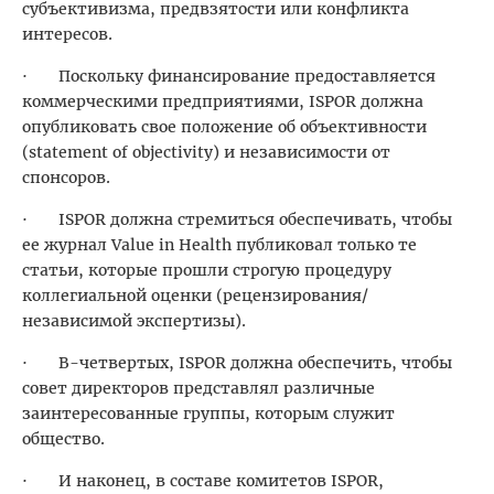
субъективизма, предвзятости или конфликта
интересов.
· Поскольку финансирование предоставляется
коммерческими предприятиями, ISPOR должна
опубликовать свое положение об объективности
(statement of objectivity) и независимости от
спонсоров.
· ISPOR должна стремиться обеспечивать, чтобы
ее журнал Value in Health публиковал только те
статьи, которые прошли строгую процедуру
коллегиальной оценки (рецензирования/
независимой экспертизы).
· В-четвертых, ISPOR должна обеспечить, чтобы
совет директоров представлял различные
заинтересованные группы, которым служит
общество.
· И наконец, в составе комитетов ISPOR,