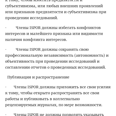
субъективизма, или любых внешних проявлений
или признаков предвзятости и субъективизма при
проведении исследований.
· Члены ISPOR должны избегать конфликтов
интересов и малейшего признака или видимости
наличия конфликта интересов.
· Члены ISPOR должны сохранять свою
профессиональную независимость (автономность) и
объективность при проведении исследований и
составлении отчетов о проведенных исследований.
Публикация и распространение
· Члены ISPOR должны приложить все свои усилия
к тому, чтобы открыто распространять все свои
работы и публиковать в коллегиально
рецензируемых журналах, по мере возможности.
· Члены ISPOR не должны позволять указывать