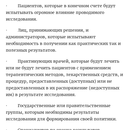
· Пациентов, которые в конечном счете будут
испытывать огромное влияние проводимого
исследования.
· Лиц, принимающих решения, и
администраторов, которые испытывают
необходимость в получении как практических так и
полезных результатов.
· Практикующих врачей, которые будут лечить
или не будут лечить пациентов с применением
терапевтических методов, лекарственных средств, и
процедур, предоставленных (доступных) или не
предоставленных в их распоряжение (недоступных
им) в результате исследования.
· Государственные или правительственные
группы, которым необходимы результаты
исследования для формирования своей политики.
· Специалистов по оценке результатов