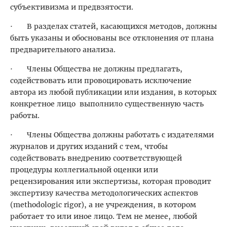
субъективизма и предвзятости.
· В разделах статей, касающихся методов, должны
быть указаны и обоснованы все отклонения от плана
предварительного анализа.
· Члены Общества не должны предлагать,
содействовать или провоцировать исключение
автора из любой публикации или издания, в которых
конкретное лицо выполнило существенную часть
работы.
· Члены Общества должны работать с издателями
журналов и других изданий с тем, чтобы
содействовать внедрению соответствующей
процедуры коллегиальной оценки или
рецензирования или экспертизы, которая проводит
экспертизу качества методологических аспектов
(methodologic rigor), а не учреждения, в котором
работает то или иное лицо. Тем не менее, любой