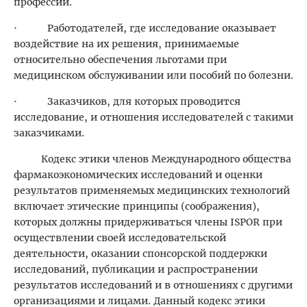
профессии.
· Работодателей, где исследование оказывает
воздействие на их решения, принимаемые
относительно обеспечения льготами при
медицинском обслуживании или пособий по болезни.
· Заказчиков, для которых проводится
исследование, и отношения исследователей с такими
заказчиками.
Кодекс этики членов Международного общества
фармакоэкономических исследований и оценки
результатов применяемых медицинских технологий
включает этические принципы (соображения),
которых должны придерживаться члены ISPOR при
осуществлении своей исследовательской
деятельности, оказании спонсорской поддержки
исследований, публикации и распространении
результатов исследований и в отношениях с другими
организациями и лицами. Данный кодекс этики