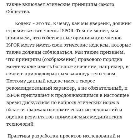
также включает этические принципы самого
Общества.
Кодекс - это то, к чему, как мы уверены, должны
стремиться все члены ISPOR. Тем не менее, мы
признаем, что собственные организации членов
ISPOR могут иметь свои этические кодексы, которые
также должны соблюдаться. Мы также признаем,
что принципы (соображения) правового порядка
могут также иметь большое значение, например, в
связи с природоохранным законодательством.
Поэтому данный кодекс имеет скорее
рекомендательный характер, а не обязательный, и
ISPOR приглашает к продолжающимся в настоящее
время дискуссиям по вопросу этических норм в
области фармакоэкономических исследований и
оценки результатов применяемых медицинских
технологий.
Практика разработки проектов исследований и