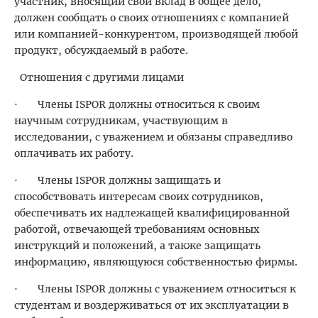
участник, вносящий свой вклад в общее дело,
должен сообщать о своих отношениях с компанией
или компанией-конкурентом, производящей любой
продукт, обсуждаемый в работе.
Отношения с другими лицами
· Члены ISPOR должны относиться к своим
научным сотрудникам, участвующим в
исследовании, с уважением и обязаны справедливо
оплачивать их работу.
· Члены ISPOR должны защищать и
способствовать интересам своих сотрудников,
обеспечивать их надлежащей квалифицированной
работой, отвечающей требованиям основных
инструкций и положений, а также защищать
информацию, являющуюся собственностью фирмы.
· Члены ISPOR должны с уважением относиться к
студентам и воздерживаться от их эксплуатации в