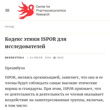
НАЗАД
Кодекс этики ISPOR для
исследователей
БИБЛИОТЕКА
/
09 ИЮЛЯ 2009
6602
Преамбула
ISPOR, являясь организацией, заявляет, что она и ее
члены будут соблюдать самые высокие этические
нормы и стандарты. При этом, ISPOR признает, что
ее деятельность и деятельность ее членов оказывает
воздействие на заинтересованные группы, включая,
в том числе: