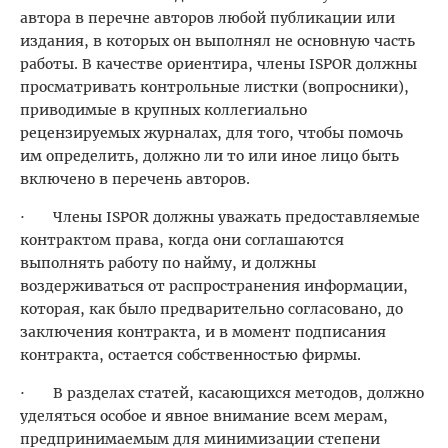
автора в перечне авторов любой публикации или
издания, в которых он выполнял не основную часть
работы. В качестве ориентира, члены ISPOR должны
просматривать контрольные листки (вопросники),
приводимые в крупных коллегиально
рецензируемых журналах, для того, чтобы помочь
им определить, должно ли то или иное лицо быть
включено в перечень авторов.
· Члены ISPOR должны уважать предоставляемые
контрактом права, когда они соглашаются
выполнять работу по найму, и должны
воздерживаться от распространения информации,
которая, как было предварительно согласовано, до
заключения контракта, и в момент подписания
контракта, остается собственностью фирмы.
· В разделах статей, касающихся методов, должно
уделяться особое и явное внимание всем мерам,
предпринимаемым для минимизации степени