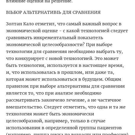
влияние оценки на решение.
ВЫБОР АЛЬТЕРНАТИВЫ ДЛЯ СРАВНЕНИЯ
Золтан Кало отметил, что самый важный вопрос в
экономической оценке - с какой технологией следует
сравнивать инкрементальный показатель
экономической целесообразности? При выборе
технологии для сравнения необходимо выбрать ту,
что конкурирует с новой технологией. Это может
быть технология, используется в настоящее время,
и, что использовалась в прошлом, или даже та,
которая может использоваться в будущем. Общим
правилом при выборе альтернативы для сравнения
является то, что при анализе необходимо
рассматривать закончено лечение, а не частичное
вмешательство. Следует отметить, что одна и та же
технология может быть экономически
целесообразной, например, только в случае
использования в определенной группы пациентов
(например, группа риска по возрасту или профессии)