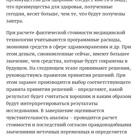
что преимущества для здоровья, полученные
сегодня, весят больше, чем те, что будут получены
завтра.
При расчете фактической стоимости медицинской
технологии учитываются программные расходы,
экономия средств в сфере здравоохранения и др. При
этом деньги, сэкономленные сейчас, имеют большее
значение, чем средства, которые будут сохранены в
будущем. На следующем этапе принимают решения,
руководствуясь правилом принятия решений. При
этом заранее производится выбор соответствующего
правила принятия решений - определяют, какой
результат будет считаться хорошим и каким образом
будут интерпретироваться результаты
исследования. В завершение оценивается
чувствительность анализа - проводится расчет
стоимости и последствий согласно правдоподобными
значениями неточных переменных и определяется