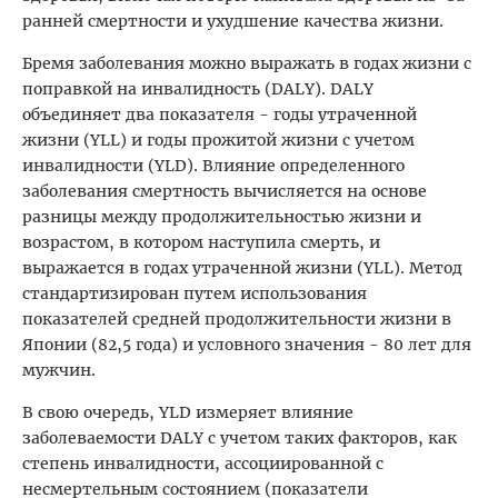
ранней смертности и ухудшение качества жизни.
Бремя заболевания можно выражать в годах жизни с
поправкой на инвалидность (DALY). DALY
объединяет два показателя - годы утраченной
жизни (YLL) и годы прожитой жизни с учетом
инвалидности (YLD). Влияние определенного
заболевания смертность вычисляется на основе
разницы между продолжительностью жизни и
возрастом, в котором наступила смерть, и
выражается в годах утраченной жизни (YLL). Метод
стандартизирован путем использования
показателей средней продолжительности жизни в
Японии (82,5 года) и условного значения - 80 лет для
мужчин.
В свою очередь, YLD измеряет влияние
заболеваемости DALY с учетом таких факторов, как
степень инвалидности, ассоциированной с
несмертельным состоянием (показатели