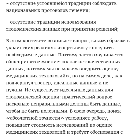
- отсутствие устоявшейся традиции соблюдать
национальных протоколов лечения;
- отсутствие традиции использования
экономических данных при принятии решений;
В этом контексте возникает вопрос, каким образом в
украинских реалиях эксперты могут получить
необходимые данные. Поэтому часто озвучивается
общепринятое мнение: «у нас нет качественных
данных, поэтому мы не можем внедрить оценку
медицинских технологий», но на самом деле, как
подчеркнул тренер, идеальные данные и не
нужны. Не существует идеальных данных для
экономической оценки: практический вопрос -
насколько неправильными должны быть данные,
чтобы не быть полезными. В свою очередь, поиск
«абсолютной точности» усложняет работу,
повышает стоимость исследований по оценке
медицинских технологий и требует обоснования с