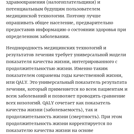
здравоохранения (налогоплательщики) и
потенциальным будущим пользователем
медицинской технологии. Поэтому лучше
опрашивать общее население, предварительно
предоставив информацию о состоянии здоровья при
определенном заболевании.
Неоднородность медицинских технологий и
результатов лечения требует универсальной модели
показателя качества жизни, интегрированного с
продолжительностью жизни. Именно таким
показателем сохранены годы качественной жизни,
или QALY. Это универсальный показатель результата
лечения, который применяется ко всем пациентам и
всем заболеваний и позволяет проводить сравнение
всех нозологий. QALY сочетает как показатель
качества жизни (заболеваемость), так и
продолжительность жизни (смертность). При этом
продолжительность жизни корректируется по
показателю качества жизни на основе