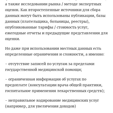
а также исследовании рынка / методе экспертных
оценок. Как второстепенные источники для сбора
данных могут быть использованы публикации, базы
данных (плательщика, больницы, реестры),
опубликованные тарифы / стоимость услуг,
ежегодные отчеты и предыдущие представления для
оценки.
Но даже при использовании местных данных есть
определенные ограничения и сложности, а именно:
- отсутствие записей по услугам за пределами
государственной медицинской помощи;
- ограниченная информация об услугах по
предоплате (консультации врача общей практики,
госпитальное применения лекарственных средств);
- неправильное кодирование медицинских услуг
(например, для увеличения доходов)