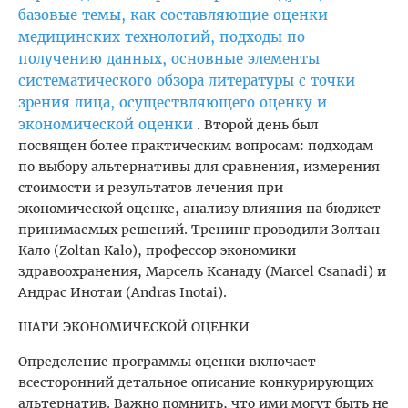
базовые темы, как составляющие оценки
медицинских технологий, подходы по
получению данных, основные элементы
систематического обзора литературы с точки
зрения лица, осуществляющего оценку и
экономической оценки
. Второй день был
посвящен более практическим вопросам: подходам
по выбору альтернативы для сравнения, измерения
стоимости и результатов лечения при
экономической оценке, анализу влияния на бюджет
принимаемых решений. Тренинг проводили Золтан
Кало (Zoltan Kalo), профессор экономики
здравоохранения, Марсель Ксанаду (Marcel Csanadi) и
Андрас Инотаи (Andras Inotai).
ШАГИ ЭКОНОМИЧЕСКОЙ ОЦЕНКИ
Определение программы оценки включает
всесторонний детальное описание конкурирующих
альтернатив. Важно помнить, что ими могут быть не