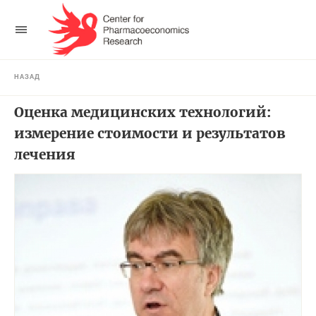
НАЗАД
Оценка медицинских технологий:
измерение стоимости и результатов
лечения