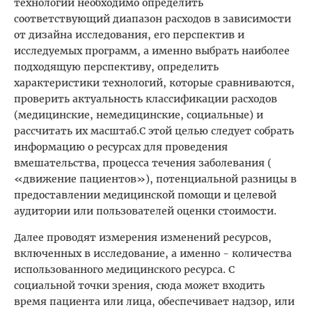
технологии необходимо определить
соответствующий диапазон расходов в зависимости
от дизайна исследования, его перспектив и
исследуемых программ, а именно выбрать наиболее
подходящую перспективу, определить
характеристики технологий, которые сравниваются,
проверить актуальность классификации расходов
(медицинские, немедицинские, социальные) и
рассчитать их масштаб.С этой целью следует собрать
информацию о ресурсах для проведения
вмешательства, процесса течения заболевания (
«движение пациентов»), потенциальной разницы в
предоставлении медицинской помощи и целевой
аудитории или пользователей оценки стоимости.
Далее проводят измерения изменений ресурсов,
включенных в исследование, а именно - количества
использованного медицинского ресурса. С
социальной точки зрения, сюда может входить
время пациента или лица, обеспечивает надзор, или