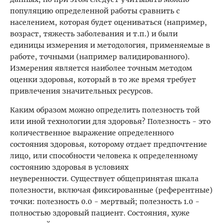
популяцию определенной работы сравнить с
населением, которая будет оцениваться (например,
возраст, тяжесть заболевания и т.п.) и были
единицы измерения и методология, применяемые в
работе, точными (например валидированного).
Измерения является наиболее точным методом
оценки здоровья, который в то же время требует
привлечения значительных ресурсов.
Каким образом можно определить полезность той
или иной технологии для здоровья? Полезность - это
количественное выражение определенного
состояния здоровья, которому отдает предпочтение
лицо, или способности человека к определенному
состоянию здоровья в условиях
неуверенности. Существует общепринятая шкала
полезности, включая фиксированные (референтные)
точки: полезность 0.0 - мертвый; полезность 1.0 -
полностью здоровый пациент. Состояния, хуже