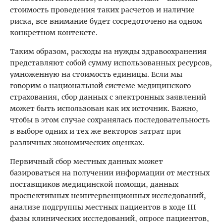
стоимость проведения таких расчетов и наличие
риска, все внимание будет сосредоточено на одном
конкретном контексте.
Таким образом, расходы на нужды здравоохранения
представляют собой сумму использованных ресурсов,
умноженную на стоимость единицы. Если мы
говорим о национальной системе медицинского
страхования, сбор данных с электронных заявлений
может быть использован как их источник. Важно,
чтобы в этом случае сохранялась последовательность
в выборе одних и тех же векторов затрат при
различных экономических оценках.
Первичный сбор местных данных может
базироваться на получении информации от местных
поставщиков медицинской помощи, данных
проспективных неинтервенционных исследований,
анализе подгруппы местных пациентов в ходе III
фазы клинических исследований, опросе пациентов,