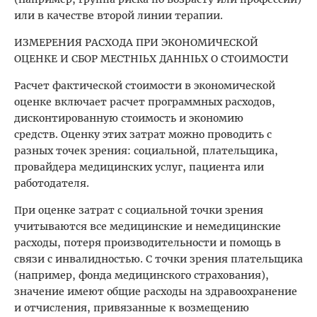
или в качестве второй линии терапии.
ИЗМЕРЕНИЯ РАСХОДА ПРИ ЭКОНОМИЧЕСКОЙ
ОЦЕНКЕ И СБОР МЕСТНЫХ ДАННЫХ О СТОИМОСТИ
Расчет фактической стоимости в экономической
оценке включает расчет программных расходов,
дисконтированную стоимость и экономию
средств. Оценку этих затрат можно проводить с
разных точек зрения: социальной, плательщика,
провайдера медицинских услуг, пациента или
работодателя.
При оценке затрат с социальной точки зрения
учитываются все медицинские и немедицинские
расходы, потеря производительности и помощь в
связи с инвалидностью. С точки зрения плательщика
(например, фонда медицинского страхования),
значение имеют общие расходы на здравоохранение
и отчисления, привязанные к возмещению