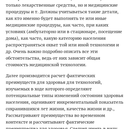
только лекарственные средства, но и медицинские
процедуры и т. Должны учитываться такие детали,
как кто именно будет выполнять те или иные
медицинские процедуры, как часто, при каких
условиях (амбулаторно или в стационаре, посещение
дома), как часто, какую категорию населения
распространяться охват той или иной технологии и
др. Очень важно подробно описать все эти
обстоятельства, ведь от них зависит общая
стоимость медицинской технологии.
Далее производится расчет фактических
преимуществ для здоровья для технологий,
изучаемых в ходе которого определяют
потенциальные типы изменений состояния здоровья
населения, оценивают инкрементальный показатель
сохранившихся лет жизни, качества жизни и др.,
Рассматривают преимущества во временном
контексте и рассчитывают фактические
преимущества для здоровья. Следует иметь в виду,