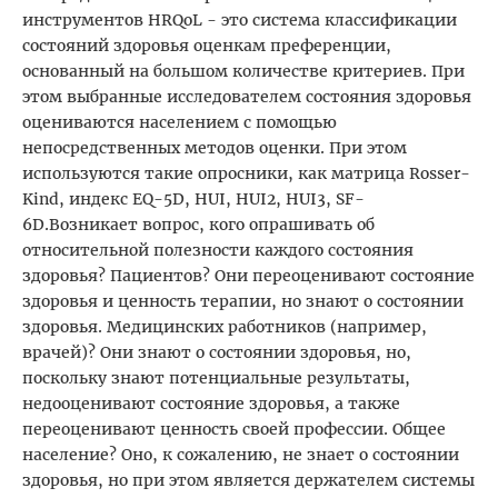
инструментов HRQoL - это система классификации
состояний здоровья оценкам преференции,
основанный на большом количестве критериев. При
этом выбранные исследователем состояния здоровья
оцениваются населением с помощью
непосредственных методов оценки. При этом
используются такие опросники, как матрица Rosser-
Kind, индекс EQ-5D, HUI, HUI2, HUI3, SF-
6D.Возникает вопрос, кого опрашивать об
относительной полезности каждого состояния
здоровья? Пациентов? Они переоценивают состояние
здоровья и ценность терапии, но знают о состоянии
здоровья. Медицинских работников (например,
врачей)? Они знают о состоянии здоровья, но,
поскольку знают потенциальные результаты,
недооценивают состояние здоровья, а также
переоценивают ценность своей профессии. Общее
население? Оно, к сожалению, не знает о состоянии
здоровья, но при этом является держателем системы