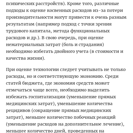
психических расстройств). Кроме того, различные
подходы к оценке косвенных расходов из-за потери
производительности могут привести к очень разным
результатам (например подход с точки зрения
трудового капитала, метода функциональных
расходов и др.). В свою очередь, при оценке
нематериальных затрат (боль и страдания)
необходимо избегать двойного учета (в стоимости и
качества жизни).
При оценке технологии следует учитывать не только
расходы, но и соответствующую экономию. Среди
статей бюджета, где экономия средств может
отмечаться чаще всего, необходимо выделить
избежать госпитализации (уменьшение прямых
медицинских затрат), уменьшение количества
рецидивов (сокращение прямых медицинских
затрат), меньшее количество побочных реакций
(уменьшение расходов на дополнительное лечение),
меньшее количество дней, проведенных на