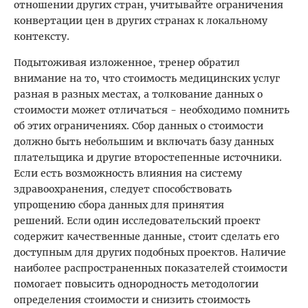
отношении других стран, учитывайте ограничения
конвертации цен в других странах к локальному
контексту.
Подытоживая изложенное, тренер обратил
внимание на то, что стоимость медицинских услуг
разная в разных местах, а толкование данных о
стоимости может отличаться - необходимо помнить
об этих ограничениях. Сбор данных о стоимости
должно быть небольшим и включать базу данных
плательщика и другие второстепенные источники.
Если есть возможность влияния на систему
здравоохранения, следует способствовать
упрощению сбора данных для принятия
решений. Если один исследовательский проект
содержит качественные данные, стоит сделать его
доступным для других подобных проектов. Наличие
наиболее распространенных показателей стоимости
помогает повысить однородность методологии
определения стоимости и снизить стоимость