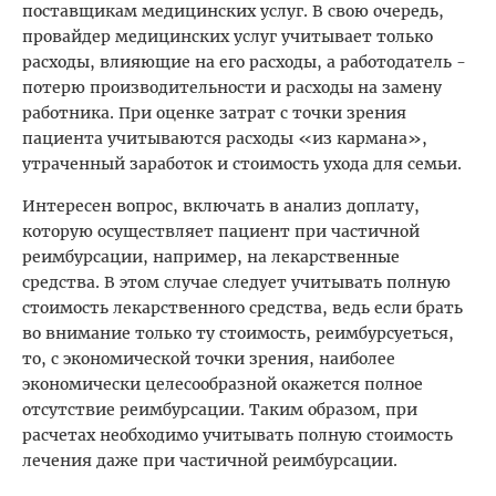
поставщикам медицинских услуг. В свою очередь,
провайдер медицинских услуг учитывает только
расходы, влияющие на его расходы, а работодатель -
потерю производительности и расходы на замену
работника. При оценке затрат с точки зрения
пациента учитываются расходы «из кармана»,
утраченный заработок и стоимость ухода для семьи.
Интересен вопрос, включать в анализ доплату,
которую осуществляет пациент при частичной
реимбурсации, например, на лекарственные
средства. В этом случае следует учитывать полную
стоимость лекарственного средства, ведь если брать
во внимание только ту стоимость, реимбурсуеться,
то, с экономической точки зрения, наиболее
экономически целесообразной окажется полное
отсутствие реимбурсации. Таким образом, при
расчетах необходимо учитывать полную стоимость
лечения даже при частичной реимбурсации.