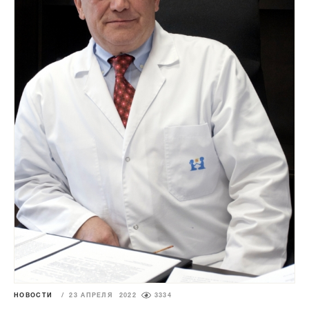
НОВОСТИ
/
23 АПРЕЛЯ 2022
3334