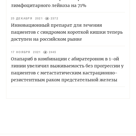
лимфоцитарного лейкоза на 71%
25 ДЕКАБРЯ 2021
2372
Инновационный препарат для лечения
пациентов с синдромом короткой кишки теперь
доступен на российском рынке
17 НОЯБРЯ 2021
2445
Олапариб в комбинации с абиратероном в 1-ой
линии увеличил выживаемость без прогрессии у
пациентов с метастатическим кастрационно-
резистентным раком предстательной железы