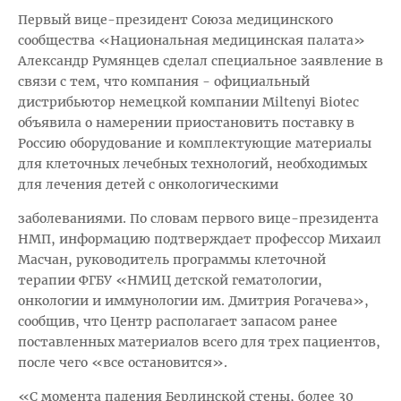
Первый вице-президент Союза медицинского
сообщества «Национальная медицинская палата»
Александр Румянцев сделал специальное заявление в
связи с тем, что компания - официальный
дистрибьютор немецкой компании Miltenyi Biotec
объявила о намерении приостановить поставку в
Россию оборудование и комплектующие материалы
для клеточных лечебных технологий, необходимых
для лечения детей с онкологическими
заболеваниями. По словам первого вице-президента
НМП, информацию подтверждает профессор Михаил
Масчан, руководитель программы клеточной
терапии ФГБУ «НМИЦ детской гематологии,
онкологии и иммунологии им. Дмитрия Рогачева»,
сообщив, что Центр располагает запасом ранее
поставленных материалов всего для трех пациентов,
после чего «все остановится».
«С момента падения Берлинской стены, более 30