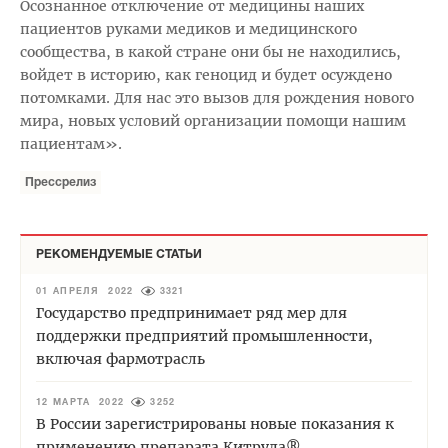
Осознанное отключение от медицины наших
пациентов руками медиков и медицинского
сообщества, в какой стране они бы не находились,
войдет в историю, как геноцид и будет осуждено
потомками. Для нас это вызов для рождения нового
мира, новых условий организации помощи нашим
пациентам».
Прессрелиз
РЕКОМЕНДУЕМЫЕ СТАТЬИ
01 АПРЕЛЯ 2022
3321
Государство предпринимает ряд мер для
поддержки предприятий промышленности,
включая фармотрасль
12 МАРТА 2022
3252
В России зарегистрированы новые показания к
применению препарата Китруда®