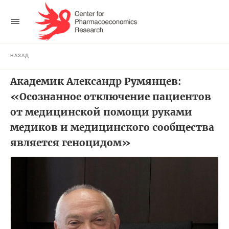
НАЗАД
Академик Александр Румянцев:
«Осознанное отключение пациентов
от медицинской помощи руками
медиков и медицинского сообщества
является геноцидом»