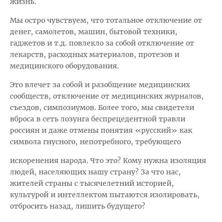
жизнь.
Мы остро чувствуем, что тотальное отключение от
денег, самолетов, машин, бытовой техники,
гаджетов и т.д. повлекло за собой отключение от
лекарств, расходных материалов, протезов и
медицинского оборудования.
Это влечет за собой и разобщение медицинских
сообществ, отключение от медицинских журналов,
съездов, симпозиумов. Более того, мы свидетели
вброса в сеть лозунга беспрецедентной травли
россиян и даже отмены понятия «русский» как
символа гнусного, непотребного, требующего
искоренения народа. Что это? Кому нужна изоляция
людей, населяющих нашу страну? За что нас,
жителей страны с тысячелетний историей,
культурой и интеллектом пытаются изолировать,
отбросить назад, лишить будущего?