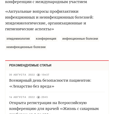
конференции с международным участием
«Актуальные вопросы профилактики
инфекционных и неинфекционных болезней:
эпидемиологические, организационные и
гигиенические аспекты»
эпидемиология
конференция
инфекционные болезни
неинфекционные болезни
РЕКОМЕНДУЕМЫЕ СТАТЬИ
30 АВГУСТА 2022
15937
Всемирный день безопасности пациентов:
«Лекарство без вреда»
18 АВГУСТА 2022
2545
Открыта регистрация на Всероссийскую
конференцию для врачей «Жизнь с сахарным