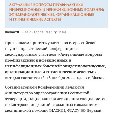
НОВОСТИ
/
31 ОКТЯБРЯ 2022
13764
Приглашаем принять участие во Всероссийской
научно-практической конференции с
международным участием «
Актуальные вопросы
профилактики инфекционных и
неинфекционных болезней: эпидемиологические,
организационные и гигиенические аспекты
»,
которая состоится 16-18 ноября 2022 года в г. Москва.
Организаторами Конференции являются
Министерство здравоохранения Российской
Федерации, Национальная ассоциация специалистов
по контролю инфекций, связанных с оказанием
медицинской помощи (НАСКИ), ФГАОУ ВО Первый