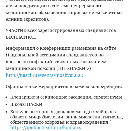
для аккредитации в системе непрерывного
медицинского образования с присвоением зачетных
единиц (кредитов).
УЧАСТИЕ всех зарегистрированных специалистов
БЕСПЛАТНОЕ.
Информация о Конференции размещена на сайте
Национальной ассоциации специалистов по
контролю инфекций, связанных с оказанием
медицинской помощи (НП «НАСКИ»)
http://nasci.ru/events/moskva2022
Официальные мероприятия в рамках конференции:
Пленарные и секционные заседания, симпозиумы
Школы НАСКИ
Конкурс постерных докладов молодых учёных в
области микробиологии, эпидемиологии, гигиены,
общественного здоровья и здравоохранения (
https://ipublichealth.ru/konkurs