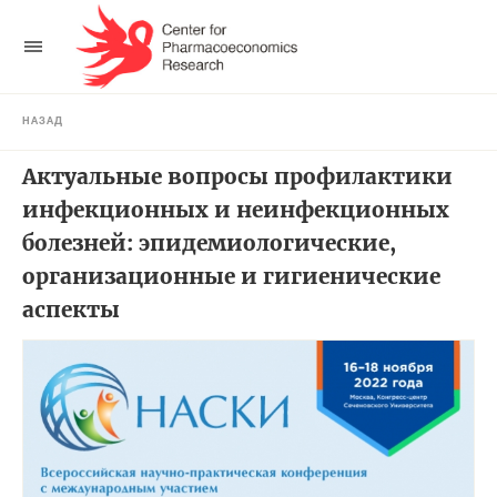
НАЗАД
Актуальные вопросы профилактики
инфекционных и неинфекционных
болезней: эпидемиологические,
организационные и гигиенические
аспекты