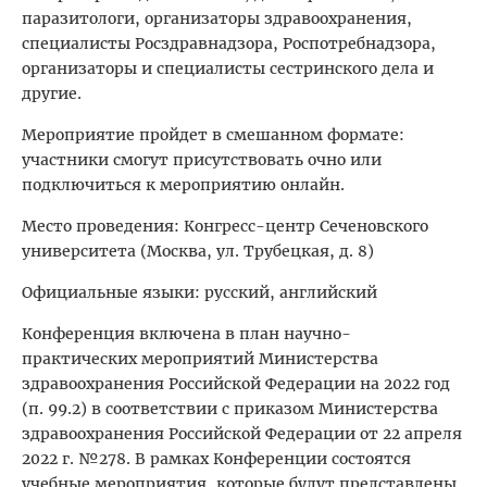
паразитологи, организаторы здравоохранения,
специалисты Росздравнадзора, Роспотребнадзора,
организаторы и специалисты сестринского дела и
другие.
Мероприятие пройдет в смешанном формате:
участники смогут присутствовать очно или
подключиться к мероприятию онлайн.
Место проведения: Конгресс-центр Сеченовского
университета (Москва, ул. Трубецкая, д. 8)
Официальные языки: русский, английский
Конференция включена в план научно-
практических мероприятий Министерства
здравоохранения Российской Федерации на 2022 год
(п. 99.2) в соответствии с приказом Министерства
здравоохранения Российской Федерации от 22 апреля
2022 г. №278. В рамках Конференции состоятся
учебные мероприятия, которые будут представлены