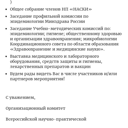
)
Общее собрание членов НП «НАСКИ»
Заседание профильной комиссии по
эпидемиологии Минздрава России
Заседание Учебно-методических комиссий по:
эпидемиологии; гигиене; общественному здоровью
и организации здравоохранения; микробиологии
Координационного совета по области образования
«Здравоохранение и медицинские науки».
Выставка медицинского и лабораторного
оборудования, средств защиты и гигиены,
лекарственных препаратов и вакцин
Будем рады видеть Вас в числе участников и/или
партнеров мероприятия!
С уважением,
Организационный комитет
Всероссийской научно-практической