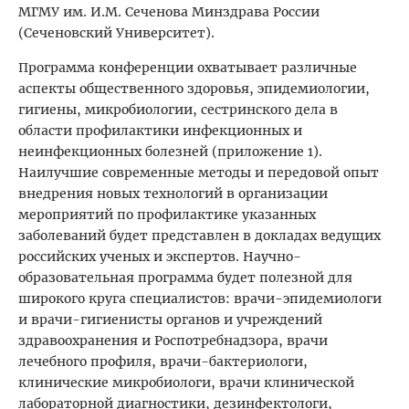
МГМУ им. И.М. Сеченова Минздрава России
(Сеченовский Университет).
Программа конференции охватывает различные
аспекты общественного здоровья, эпидемиологии,
гигиены, микробиологии, сестринского дела в
области профилактики инфекционных и
неинфекционных болезней (приложение 1).
Наилучшие современные методы и передовой опыт
внедрения новых технологий в организации
мероприятий по профилактике указанных
заболеваний будет представлен в докладах ведущих
российских ученых и экспертов. Научно-
образовательная программа будет полезной для
широкого круга специалистов: врачи-эпидемиологи
и врачи-гигиенисты органов и учреждений
здравоохранения и Роспотребнадзора, врачи
лечебного профиля, врачи-бактериологи,
клинические микробиологи, врачи клинической
лабораторной диагностики, дезинфектологи,