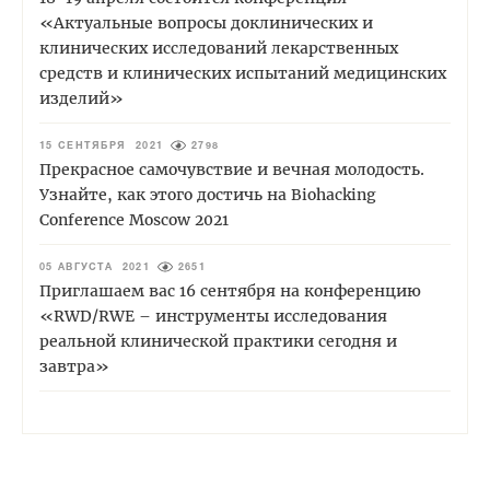
«Актуальные вопросы доклинических и
клинических исследований лекарственных
средств и клинических испытаний медицинских
изделий»
15 СЕНТЯБРЯ 2021
2798
Прекрасное самочувствие и вечная молодость.
Узнайте, как этого достичь на Biohacking
Conference Moscow 2021
05 АВГУСТА 2021
2651
Приглашаем вас 16 сентября на конференцию
«RWD/RWE – инструменты исследования
реальной клинической практики сегодня и
завтра»