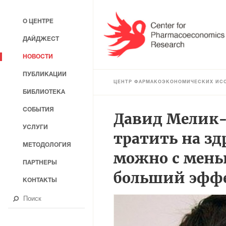
О ЦЕНТРЕ
ДАЙДЖЕСТ
НОВОСТИ
ПУБЛИКАЦИИ
ЦЕНТР ФАРМАКОЭКОНОМИЧЕСКИХ ИС
БИБЛИОТЕКА
СОБЫТИЯ
Давид Мелик-
УСЛУГИ
тратить на зд
МЕТОДОЛОГИЯ
можно с мень
ПАРТНЕРЫ
больший эфф
КОНТАКТЫ